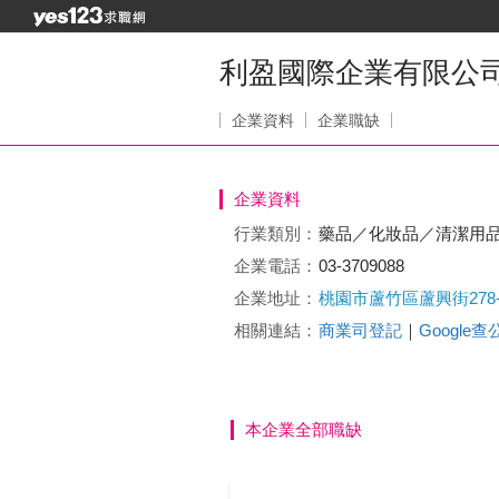
利盈國際企業有限公
企業資料
企業職缺
企業資料
行業類別：
藥品／化妝品／清潔用
企業電話：
03-3709088
企業地址：
桃園市蘆竹區蘆興街278
相關連結：
商業司登記
｜
Google
本企業全部職缺