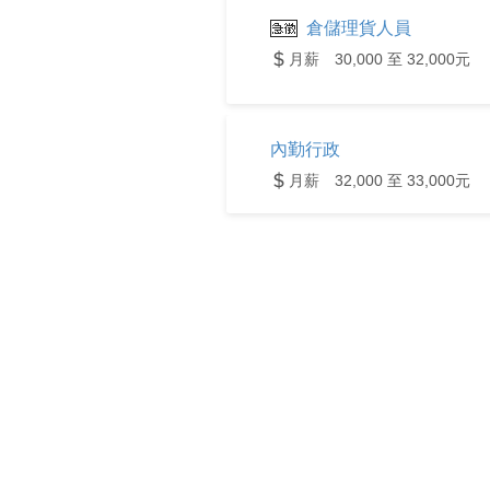
倉儲理貨人員
月薪 30,000 至 32,000元
內勤行政
月薪 32,000 至 33,000元