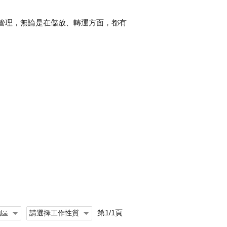
庫管理，無論是在儲放、轉運方面，都有
第1/1頁