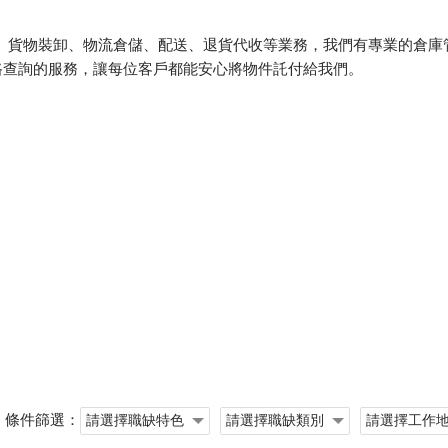
流 、貨物裝卸、物流倉儲、配送、退貨代收等業務，我們有專業的倉
路查詢的服務，讓每位客戶都能安心將物件託付給我們。
條件篩選：