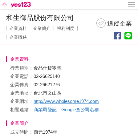
和生御品股份有限公司
企業資料
企業簡介
福利制度
企業職缺
企業資料
行業類別：
食品什貨零售
企業電話：
02-26629140
企業傳真：
02-26621276
企業地址：
台北市文山區
企業網址：
http://www.wholesome1974.com
相關連結：
商業司登記
｜
Google查公司名稱
企業簡介
成立時間：
西元1974年