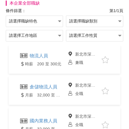
本企業全部職缺
條件篩選：
第1/1頁
新北市深坑區
物流人員
兼職
時薪 200 至 300元
新北市深坑區
倉儲物流人員
全職
月薪 32,000 至 38,000元
新北市深坑區
國內業務人員
全職