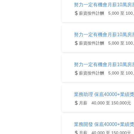
努力一定有機會月薪10萬房屋
薪資按件計酬 5,000 至 100,
努力一定有機會月薪10萬房屋
薪資按件計酬 5,000 至 100,
努力一定有機會月薪10萬房屋
薪資按件計酬 5,000 至 100,
業務助理 保底40000+業績獎
月薪 40,000 至 150,000元
業務開發 保底40000+業績獎
月薪 40,000 至 150,000元