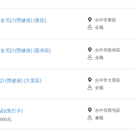
台中市東區
金另計(勞健保) (東區)
全職
台中市龍井區
金另計(勞健保) (龍井區)
全職
台中市大里區
計(勞健保) (大里區)
全職
台中市西屯區
)(免打卡)
兼職
000元