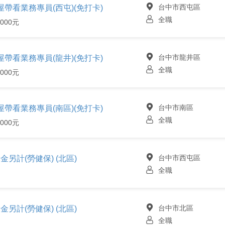
台中市西屯區
帶看業務專員(西屯)(免打卡)
全職
000元
台中市龍井區
帶看業務專員(龍井)(免打卡)
全職
000元
台中市南區
帶看業務專員(南區)(免打卡)
全職
000元
台中市西屯區
金另計(勞健保) (北區)
全職
台中市北區
金另計(勞健保) (北區)
全職