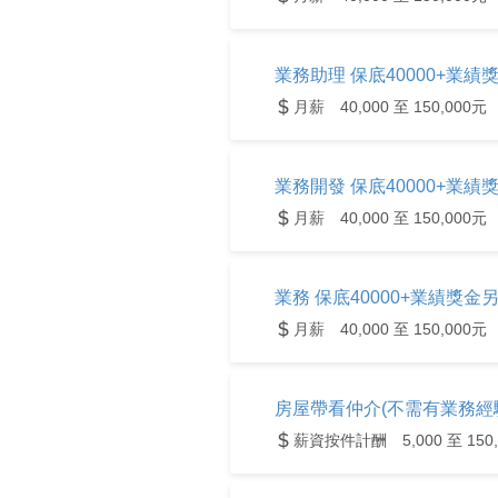
業務助理 保底40000+業績獎
月薪 40,000 至 150,000元
業務開發 保底40000+業績獎
月薪 40,000 至 150,000元
業務 保底40000+業績獎金另
月薪 40,000 至 150,000元
房屋帶看仲介(不需有業務經驗
薪資按件計酬 5,000 至 150,