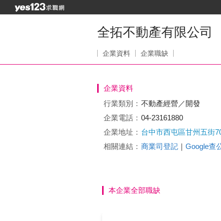
全拓不動產有限公司
企業資料
企業職缺
企業資料
行業類別：
不動產經營／開發
企業電話：
04-23161880
企業地址：
台中市西屯區甘州五街7
相關連結：
商業司登記
｜
Google
本企業全部職缺