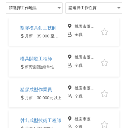
桃園市蘆竹區
塑膠模具鉗工技師
全職
月薪 35,000 至 45,000元
桃園市蘆竹區
模具開發工程師
全職
薪資面議(經常性薪資達4萬元含以上)
桃園市蘆竹區
塑膠成型作業員
全職
月薪 30,000元以上
桃園市蘆竹區
射出成型技術工程師
全職