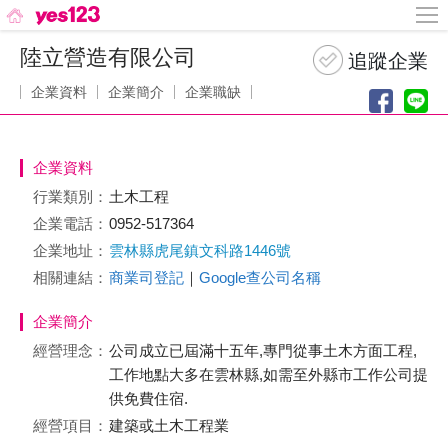
陸立營造有限公司
企業資料
企業簡介
企業職缺
企業資料
行業類別：
土木工程
企業電話：
0952-517364
企業地址：
雲林縣虎尾鎮文科路1446號
相關連結：
商業司登記
｜
Google查公司名稱
企業簡介
經營理念：
公司成立已屆滿十五年,專門從事土木方面工程,
工作地點大多在雲林縣,如需至外縣市工作公司提
供免費住宿.
經營項目：
建築或土木工程業