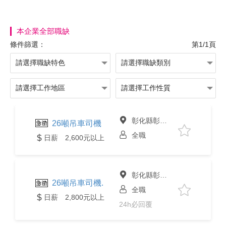
本企業全部職缺
條件篩選：
第1/1頁
彰化縣彰化市
26噸吊車司機
全職
日薪 2,600元以上
彰化縣彰化市
26噸吊車司機.
全職
日薪 2,800元以上
24h必回覆