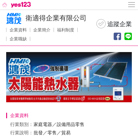
衛適得企業有限公司
企業資料
企業簡介
福利制度
企業職缺
企業資料
行業類別：
家庭電器／設備用品零售
行業說明：
批發／零售／貿易