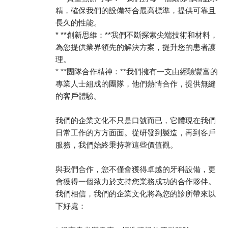
精，確保我們的設備符合最高標準，提供可靠且
長久的性能。
* **創新思維：**我們不斷探索尖端技術和材料，
為您提供業界領先的解決方案，提升您的患者護
理。
* **團隊合作精神：**我們擁有一支由經驗豐富的
專業人士組成的團隊，他們熱情合作，提供無縫
的客戶體驗。
我們的企業文化不只是口號而已，它體現在我們
日常工作的方方面面。從研發到製造，再到客戶
服務，我們始終秉持著這些價值觀。
與我們合作，您不僅會獲得卓越的牙科設備，更
會獲得一個致力於支持您業務成功的合作夥伴。
我們相信，我們的企業文化將為您的診所帶來以
下好處：