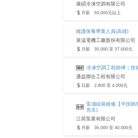
展碩冷凍空調有限公司
月薪 50,000元以上
維護保養專業人員(高雄)
泉溢電機工廠股份有限公司
月薪 35,000 至 37,000元
冷凍空調工程師傅｜技
通益聯合工程有限公司
日薪 2,800 至 4,000元
泵浦組裝維修【半技師/技
先生)
江荷泵業有限公司
月薪 35,000 至 40,000元