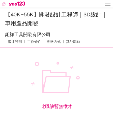
【40K~55K】開發設計工程師｜3D設計｜
車用產品開發
鉅祥工具開發有限公司
徵才說明
工作條件
應徵方式
其他職缺
此職缺暫無徵才