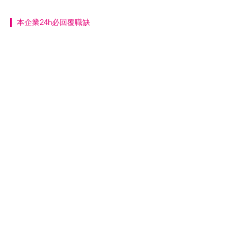
本企業24h必回覆職缺