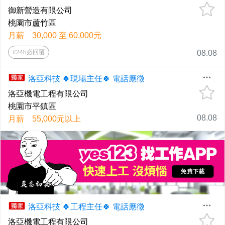
御新營造有限公司
桃園市蘆竹區
月薪 30,000 至 60,000元
#24h必回覆
08.08
洛亞科技 🍀現場主任🍀 電話應徵
洛亞機電工程有限公司
桃園市平鎮區
08.08
月薪 55,000元以上
洛亞科技 🍀工程主任🍀 電話應徵
洛亞機電工程有限公司