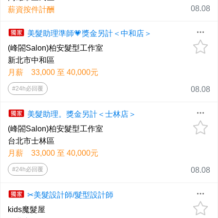
08.08
薪資按件計酬
美髮助理準師💗獎金另計＜中和店＞
(峰閤Salon)柏安髮型工作室
新北市中和區
月薪 33,000 至 40,000元
#24h必回覆
08.08
美髮助理。獎金另計＜士林店＞
(峰閤Salon)柏安髮型工作室
台北市士林區
月薪 33,000 至 40,000元
#24h必回覆
08.08
✂美髮設計師/髮型設計師
kids魔髮屋