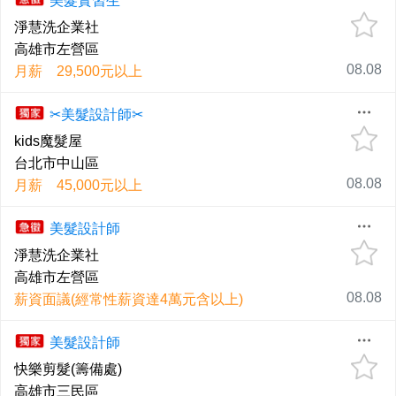
美髮實習生
淨慧洗企業社
高雄市左營區
08.08
月薪 29,500元以上
✂美髮設計師✂
kids魔髮屋
台北市中山區
08.08
月薪 45,000元以上
美髮設計師
淨慧洗企業社
高雄市左營區
08.08
薪資面議(經常性薪資達4萬元含以上)
美髮設計師
快樂剪髮(籌備處)
高雄市三民區