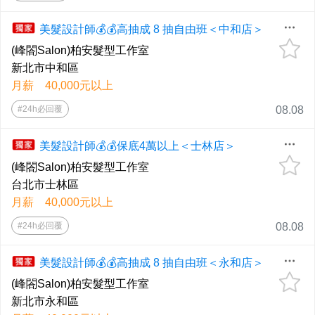
美髮設計師💰💰高抽成 8 抽自由班＜中和店＞
(峰閤Salon)柏安髮型工作室
新北市中和區
月薪 40,000元以上
#24h必回覆
08.08
美髮設計師💰💰保底4萬以上＜士林店＞
(峰閤Salon)柏安髮型工作室
台北市士林區
月薪 40,000元以上
#24h必回覆
08.08
美髮設計師💰💰高抽成 8 抽自由班＜永和店＞
(峰閤Salon)柏安髮型工作室
新北市永和區