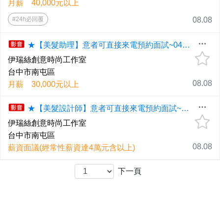
月薪 40,000元以上
#24h必回覆
08.08
★【美髮助理】意者可直接來電預約面試~04-24529828(紀小姐)
伊瑞絲創意時尚工作室
台中市南屯區
08.08
月薪 30,000元以上
★【美髮設計師】意者可直接來電預約面試~04-24529828(紀小姐)
伊瑞絲創意時尚工作室
台中市南屯區
08.08
薪資面議(經常性薪資達4萬元含以上)
下一頁