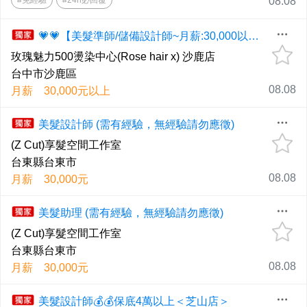
#免經驗
#24h必回覆
08.08
💗💗【美髮準師/儲備設計師~月薪:30,000以上】沙鹿
玫瑰魅力500燙染中心(Rose hair x) 沙鹿店
台中市沙鹿區
08.08
月薪 30,000元以上
美髮設計師 (需有經驗，無經驗請勿應徵)
(Z Cut)享髮空間工作室
台東縣台東市
08.08
月薪 30,000元
美髮助理 (需有經驗，無經驗請勿應徵)
(Z Cut)享髮空間工作室
台東縣台東市
08.08
月薪 30,000元
美髮設計師💰💰保底4萬以上＜芝山店＞