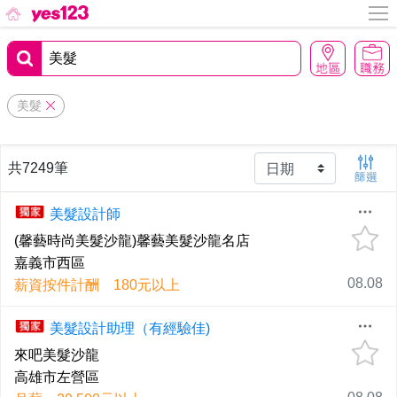
美髮
共7249筆
美髮設計師
(馨藝時尚美髮沙龍)馨藝美髮沙龍名店
嘉義市西區
08.08
薪資按件計酬 180元以上
美髮設計助理（有經驗佳)
來吧美髮沙龍
高雄市左營區