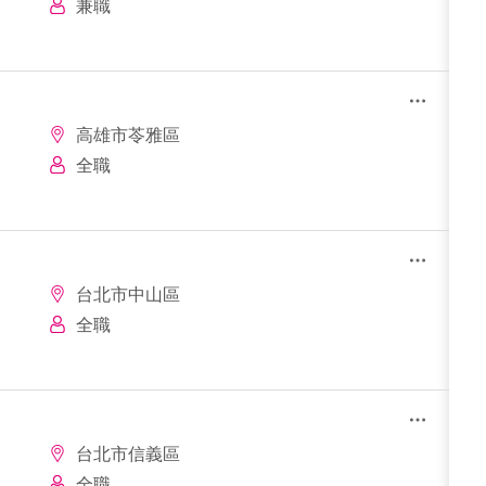
兼職
高雄市苓雅區
全職
台北市中山區
全職
台北市信義區
全職