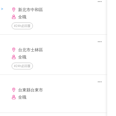
店＞
新北市中和區
全職
#24h必回覆
台北市士林區
全職
#24h必回覆
台東縣台東市
全職