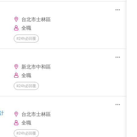
台北市士林區
全職
#24h必回覆
新北市中和區
全職
#24h必回覆
計
台北市士林區
全職
#24h必回覆