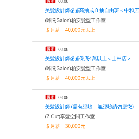
08.08
美髮設計師💰💰高抽成 8 抽自由班＜中和
(峰閤Salon)柏安髮型工作室
月薪 40,000元以上
08.08
美髮設計師💰💰保底4萬以上＜士林店＞
(峰閤Salon)柏安髮型工作室
月薪 40,000元以上
08.08
美髮設計師 (需有經驗，無經驗請勿應徵)
(Z Cut)享髮空間工作室
月薪 30,000元