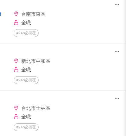
╕
台南市東區
全職
#24h必回覆
新北市中和區
全職
#24h必回覆
台北市士林區
全職
#24h必回覆