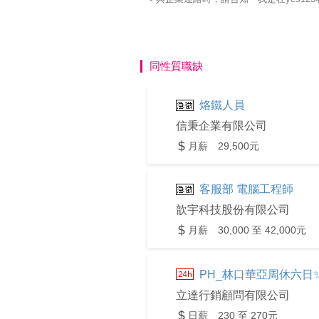
同性質職缺
烙鐵人員
信秉企業有限公司
月薪 29,500元
客服部 電腦工程師
歆宇科技股份有限公司
月薪 30,000 至 42,000元
PH_林口華亞周休六日✨
立達行銷顧問有限公司
日薪 230 至 270元