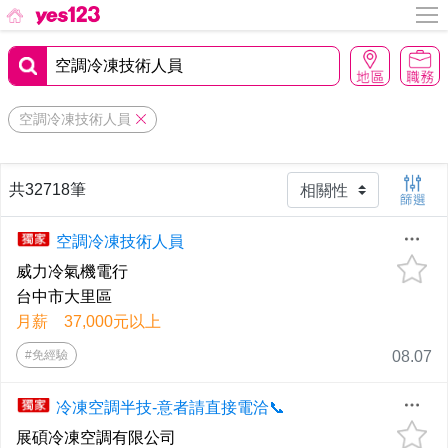
空調冷凍技術人員
共32718筆
空調冷凍技術人員
威力冷氣機電行
台中市大里區
月薪 37,000元以上
#免經驗
08.07
冷凍空調半技-意者請直接電洽📞
展碩冷凍空調有限公司