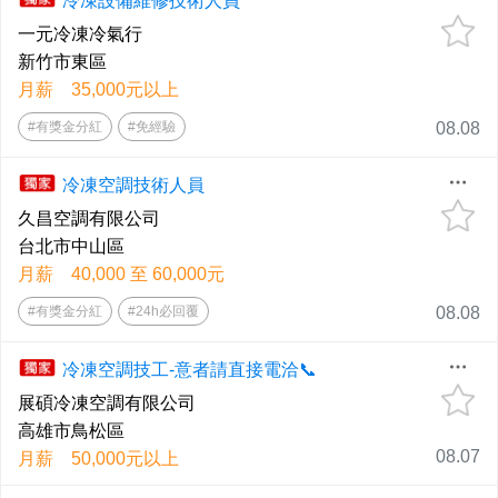
冷凍設備維修技術人員
一元冷凍冷氣行
新竹市東區
月薪 35,000元以上
#有獎金分紅
#免經驗
08.08
冷凍空調技術人員
久昌空調有限公司
台北市中山區
月薪 40,000 至 60,000元
#有獎金分紅
#24h必回覆
08.08
冷凍空調技工-意者請直接電洽📞
展碩冷凍空調有限公司
高雄市鳥松區
08.07
月薪 50,000元以上