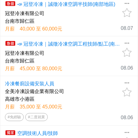
📣 冠登冷凍｜誠徵冷凍空調半技師(南部地區)
冠登冷凍有限公司
台南市歸仁區
08.07
月薪 40,000 至 60,000元
📣 冠登冷凍｜誠徵冷凍空調工程技師/點工(南部地區)
冠登冷凍有限公司
台南市歸仁區
08.06
月薪 45,000 至 80,000元
冷凍餐廚設備安裝人員
全美冷凍設備企業有限公司
高雄市小港區
月薪 35,000 至 45,000元
#免經驗
#二度就業
08.06
空調技術人員/技師