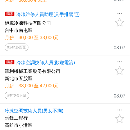
月薪 30,000元以上
冷凍維修人員助理(具手排駕照)
鉅騰冷凍科技有限公司
台中市南屯區
月薪 30,000 至 38,000元
#24h必回覆
08.07
冷凍空調技師人員(歡迎電洽)
添利機械工業股份有限公司
新北市五股區
月薪 38,000 至 42,000元
#有獎金分紅
08.07
冷凍空調技術人員(男女不拘)
禹鋒工程行
高雄市小港區