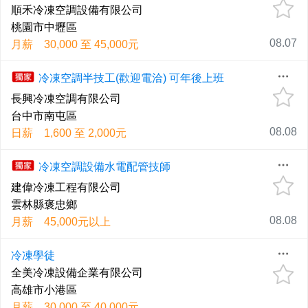
順禾冷凍空調設備有限公司
桃園市中壢區
08.07
月薪 30,000 至 45,000元
冷凍空調半技工(歡迎電洽) 可年後上班
長興冷凍空調有限公司
台中市南屯區
08.08
日薪 1,600 至 2,000元
冷凍空調設備水電配管技師
建偉冷凍工程有限公司
雲林縣褒忠鄉
08.08
月薪 45,000元以上
冷凍學徒
全美冷凍設備企業有限公司
高雄市小港區
月薪 30,000 至 40,000元