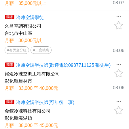
08.07
月薪 35,000元以上
冷凍空調學徒
久昌空調有限公司
台北市中山區
月薪 30,000元以上
#有獎金分紅
#二度就業
08.06
冷凍空調半技師(歡迎電洽0937711125 張先生)
裕煜冷凍空調工程有限公司
彰化縣員林市
08.06
月薪 33,000 至 40,000元
冷凍空調半技師(可年後上班)
金鋐冷凍科技有限公司
彰化縣溪湖鎮
月薪 38,000 至 45,000元