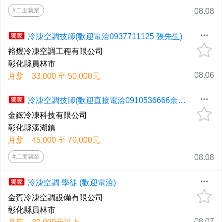
#二度就業
08.08
冷凍空調技師(歡迎電洽0937711125 張先生)
裕煜冷凍空調工程有限公司
彰化縣員林市
08.06
月薪 33,000 至 50,000元
冷凍空調技師(歡迎直接電洽0910536666余小姐)
金鋐冷凍科技有限公司
彰化縣溪湖鎮
月薪 45,000 至 70,000元
#二度就業
08.08
冷凍空調 學徒 (歡迎電洽)
金賀冷凍空調設備有限公司
彰化縣員林市
08.07