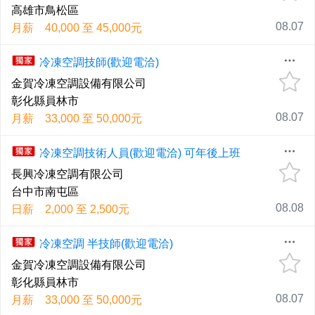
高雄市鳥松區
08.07
月薪 40,000 至 45,000元
冷凍空調技師(歡迎電洽)
金賀冷凍空調設備有限公司
彰化縣員林市
08.07
月薪 33,000 至 50,000元
冷凍空調技術人員(歡迎電洽) 可年後上班
長興冷凍空調有限公司
台中市南屯區
08.08
日薪 2,000 至 2,500元
冷凍空調 半技師(歡迎電洽)
金賀冷凍空調設備有限公司
彰化縣員林市
08.07
月薪 33,000 至 50,000元