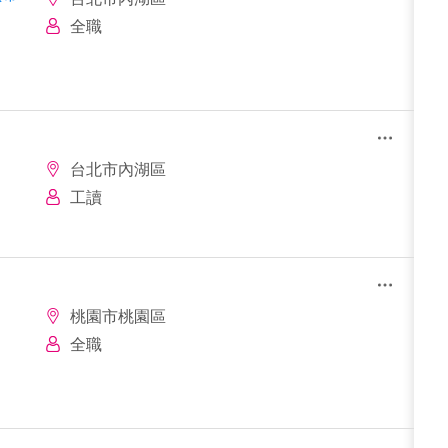
全職
台北市內湖區
工讀
桃園市桃園區
全職