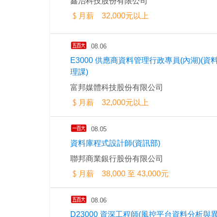
鑫治科技股份有限公司
月薪 32,000元以上
08.06
E3000 供應商資料管理行政專員(內湖)(資
理課)
富邦媒體科技股份有限公司
月薪 32,000元以上
08.05
資料庫程式設計師(資訊部)
聯邦商業銀行股份有限公司
月薪 38,000 至 43,000元
08.06
D23000 資深工程師(風控平台資料分析與