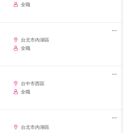
全職
台北市內湖區
全職
台中市西區
全職
台北市內湖區