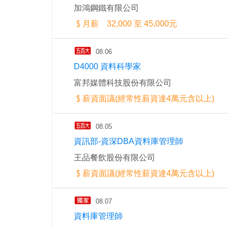
加鴻鋼鐵有限公司
月薪 32,000 至 45,000元
08.06
D4000 資料科學家
富邦媒體科技股份有限公司
薪資面議(經常性薪資達4萬元含以上)
08.05
資訊部-資深DBA資料庫管理師
王品餐飲股份有限公司
薪資面議(經常性薪資達4萬元含以上)
08.07
資料庫管理師