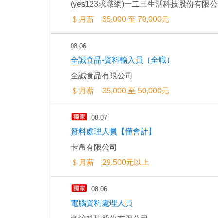
(yes123求職網)一二三生活科技股份有限
月薪 35,000 至 70,000元
08.06
全誠食品-資料輸入員（全職）
全誠食品有限公司
月薪 35,000 至 50,000元
08.07
資料處理人員【懂會計】
卡帛有限公司
月薪 29,500元以上
08.06
電腦資料處理人員