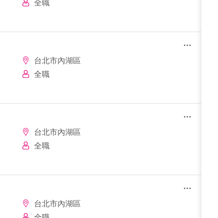
全職
台北市內湖區
全職
台北市內湖區
全職
台北市內湖區
全職