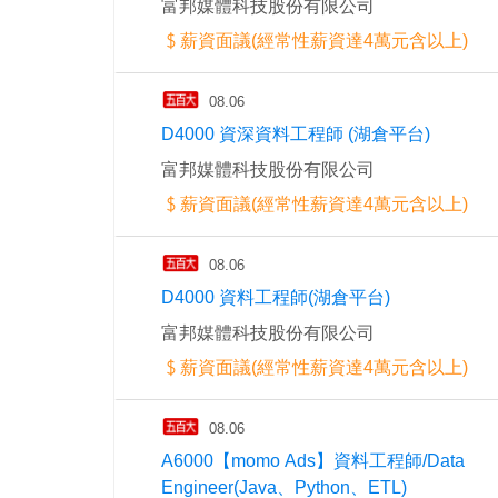
富邦媒體科技股份有限公司
薪資面議(經常性薪資達4萬元含以上)
08.06
D4000 資深資料工程師 (湖倉平台)
富邦媒體科技股份有限公司
薪資面議(經常性薪資達4萬元含以上)
08.06
D4000 資料工程師(湖倉平台)
富邦媒體科技股份有限公司
薪資面議(經常性薪資達4萬元含以上)
08.06
A6000【momo Ads】資料工程師/Data
Engineer(Java、Python、ETL)