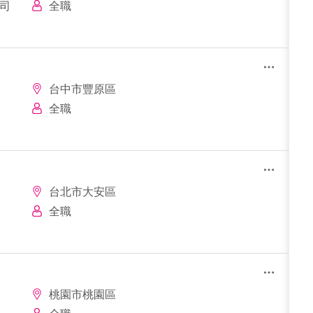
公司
全職
台中市豐原區
全職
台北市大安區
全職
桃園市桃園區