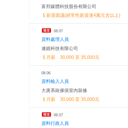
富邦媒體科技股份有限公司
薪資面議(經常性薪資達4萬元含以上)
08.07
資料處理人員
連鐿科技有限公司
月薪 30,000 至 35,000元
08.06
資料輸入人員
大唐系統傢俱室內裝修
月薪 30,000 至 35,000元
08.07
資料行政人員