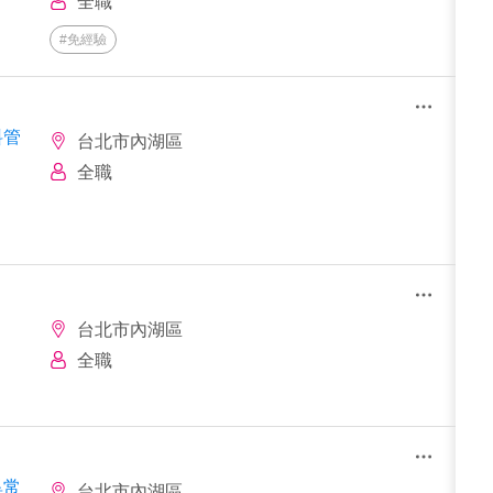
全職
#免經驗
料管
台北市內湖區
全職
台北市內湖區
全職
異常
台北市內湖區