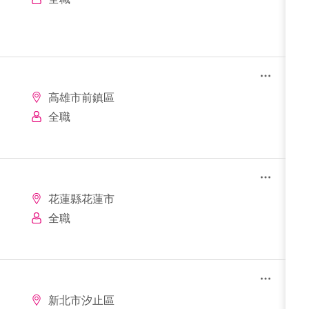
高雄市前鎮區
全職
花蓮縣花蓮市
全職
新北市汐止區