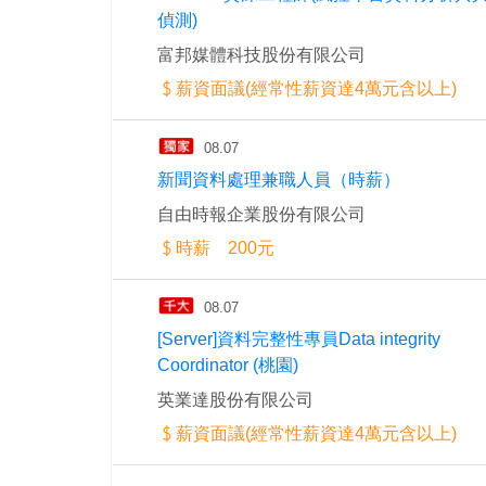
偵測)
富邦媒體科技股份有限公司
薪資面議(經常性薪資達4萬元含以上)
08.07
新聞資料處理兼職人員（時薪）
自由時報企業股份有限公司
時薪 200元
08.07
[Server]資料完整性專員Data integrity
Coordinator (桃園)
英業達股份有限公司
薪資面議(經常性薪資達4萬元含以上)