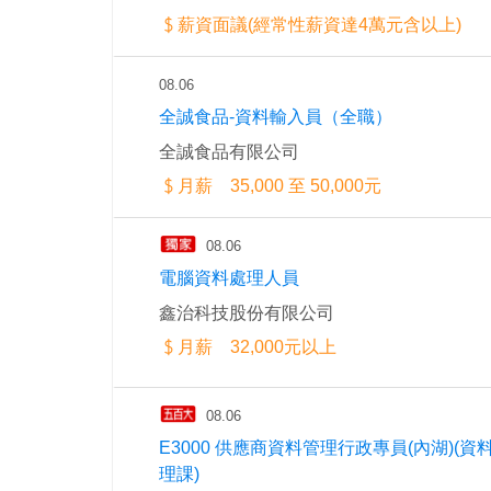
薪資面議(經常性薪資達4萬元含以上)
08.06
全誠食品-資料輸入員（全職）
全誠食品有限公司
月薪 35,000 至 50,000元
08.06
電腦資料處理人員
鑫治科技股份有限公司
月薪 32,000元以上
08.06
E3000 供應商資料管理行政專員(內湖)(資
理課)