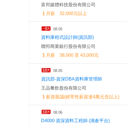
富邦媒體科技股份有限公司
月薪 32,000元以上
08.05
資料庫程式設計師(資訊部)
聯邦商業銀行股份有限公司
月薪 38,000 至 43,000元
08.05
資訊部-資深DBA資料庫管理師
王品餐飲股份有限公司
薪資面議(經常性薪資達4萬元含以上)
08.06
D4000 資深資料工程師 (湖倉平台)