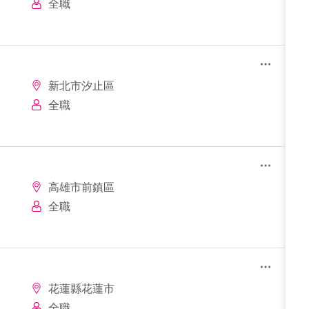
全職
新北市汐止區
全職
高雄市前鎮區
全職
花蓮縣花蓮市
全職