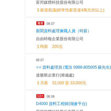
富邦媒體科技股份有限公司
薪資面議(經常性薪資達4萬元含以上)
08.07
新聞資料處理兼職人員（時薪）
自由時報企業股份有限公司
時薪 200元
08.07
⭐⭐ 資料處理員 (電洽 0988-805005 蘇先生)
達樂斯企業行(籌備處)
月薪 32,000 至 33,000元
08.06
D4000 資料工程師(湖倉平台)