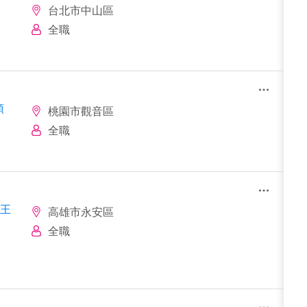
台北市中山區
全職
領
桃園市觀音區
全職
0王
高雄市永安區
全職