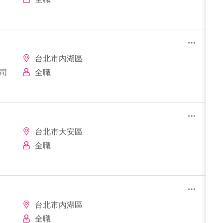
台北市內湖區
公司
全職
台北市大安區
全職
台北市內湖區
全職