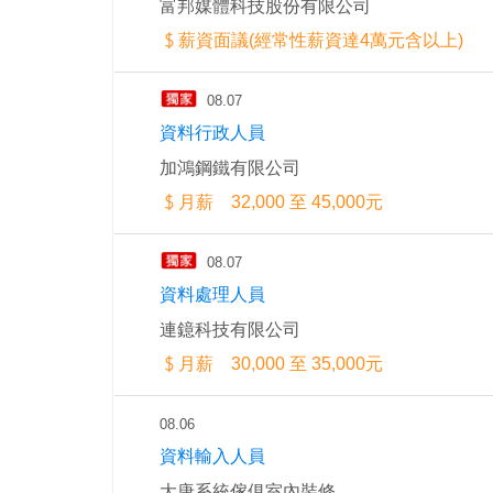
富邦媒體科技股份有限公司
薪資面議(經常性薪資達4萬元含以上)
08.07
資料行政人員
加鴻鋼鐵有限公司
月薪 32,000 至 45,000元
08.07
資料處理人員
連鐿科技有限公司
月薪 30,000 至 35,000元
08.06
資料輸入人員
大唐系統傢俱室內裝修