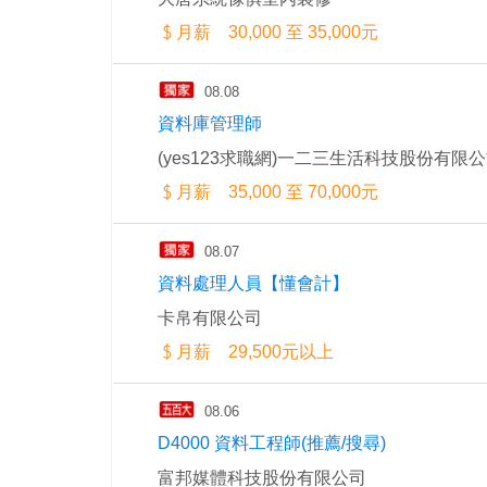
月薪 30,000 至 35,000元
08.08
資料庫管理師
(yes123求職網)一二三生活科技股份有限
月薪 35,000 至 70,000元
08.07
資料處理人員【懂會計】
卡帛有限公司
月薪 29,500元以上
08.06
D4000 資料工程師(推薦/搜尋)
富邦媒體科技股份有限公司