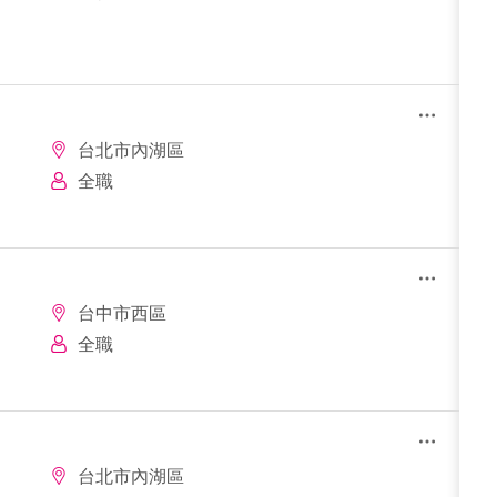
台北市內湖區
全職
台中市西區
全職
台北市內湖區