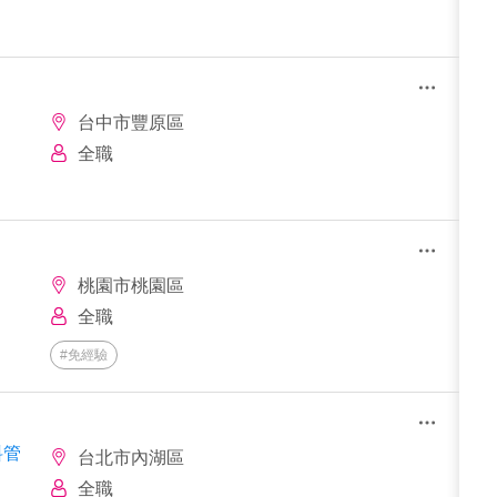
台中市豐原區
全職
桃園市桃園區
全職
#免經驗
料管
台北市內湖區
全職