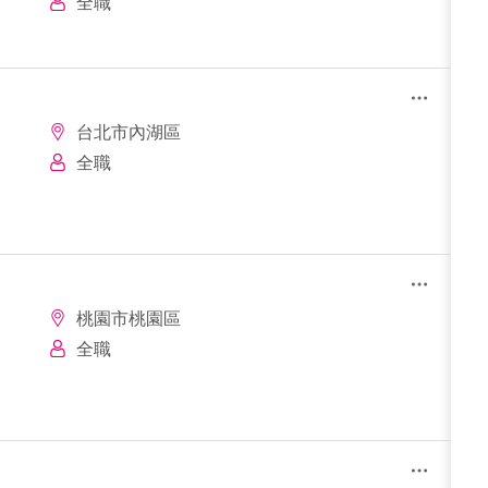
全職
台北市內湖區
全職
桃園市桃園區
全職