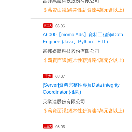
富邦媒體科技股份有限公司
薪資面議(經常性薪資達4萬元含以上)
08.06
A6000【momo Ads】資料工程師/Data
Engineer(Java、Python、ETL)
富邦媒體科技股份有限公司
薪資面議(經常性薪資達4萬元含以上)
08.07
[Server]資料完整性專員Data integrity
Coordinator (桃園)
英業達股份有限公司
薪資面議(經常性薪資達4萬元含以上)
08.06