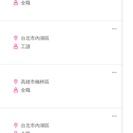
全職
台北市內湖區
工讀
高雄市楠梓區
全職
台北市內湖區