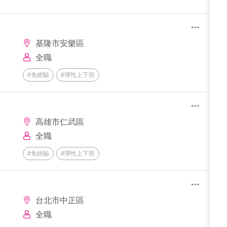
基隆市安樂區
全職
#免經驗
#彈性上下班
高雄市仁武區
全職
#免經驗
#彈性上下班
台北市中正區
全職