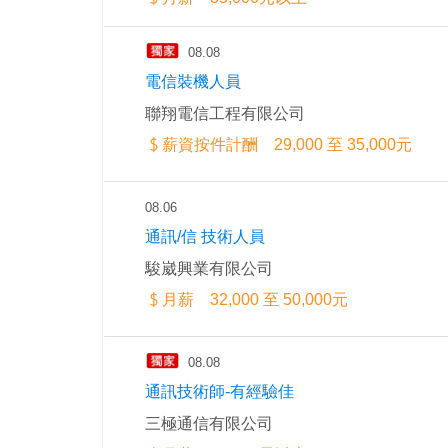
08.08
電信裝機人員
聯翔電信工程有限公司
薪資按件計酬 29,000 至 35,000元
08.06
通訊/信 技術人員
駿崴興業有限公司
月薪 32,000 至 50,000元
08.08
通訊技術師-有經驗佳
三極通信有限公司