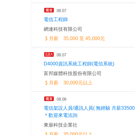
08.07
電信工程師
網連科技有限公司
月薪 35,000 至 45,000元
08.07
D4000資訊系統工程師(電信系統)
富邦媒體科技股份有限公司
月薪 30,000元以上
08.08
電信架設人員/通訊人員( 無經驗 月薪33500
＊歡迎來電洽詢
東燊科技企業社
月薪 35,000元以上