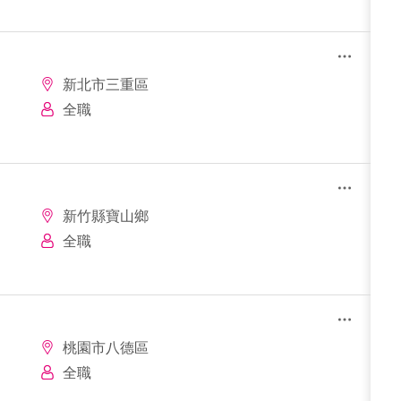
新北市三重區
全職
新竹縣寶山鄉
全職
桃園市八德區
全職