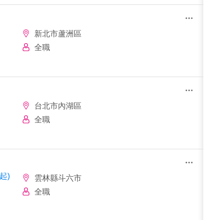
新北市蘆洲區
全職
台北市內湖區
全職
起)
雲林縣斗六市
全職