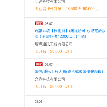
旺達科技有限公司
薪資按件計酬 28,590 至 60,000元
08.07
通訊系統【技術員】(無經驗可.歡迎電洽親
洽！有經驗者42000以上(可議)
展驊通訊工程有限公司
月薪 36,000元以上
08.07
電信/通訊工程人員(親洽或來電優先錄取)
允鼎科技有限公司
月薪 36,000元以上
08.06