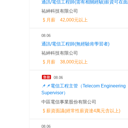
通訊/電信工程師(需有相關經驗)薪資可在
祐紳科技有限公司
月薪 42,000元以上
08.06
通訊/電信工程師(無經驗肯學習者)
祐紳科技有限公司
月薪 38,000元以上
08.06
📌📌電信工程主管（Telecom Engineering
Supervisor）
中區電信事業股份有限公司
薪資面議(經常性薪資達4萬元含以上)
08.06