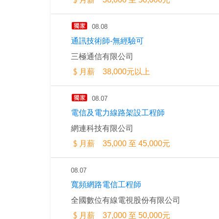
08.08
通訊技術師-無經驗可
三極通信有限公司
月薪 38,000元以上
08.07
電信及電力線路架設工程師
網連科技有限公司
月薪 35,000 至 45,000元
08.07
寬頻網路電信工程師
全國數位有線電視股份有限公司
月薪 37,000 至 50,000元