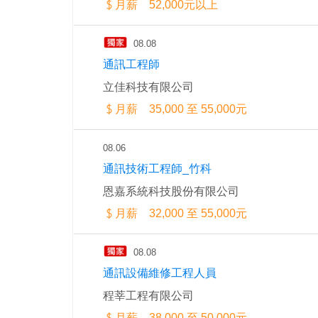
月薪 52,000元以上
08.08
通訊工程師
立佳科技有限公司
月薪 35,000 至 55,000元
08.06
通訊技術工程師_竹科
恩嘉系統科技股份有限公司
月薪 32,000 至 55,000元
08.08
通訊設備維修工程人員
程莘工程有限公司
月薪 38,000 至 50,000元