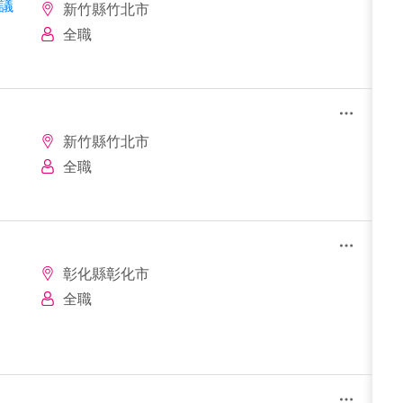
面議
新竹縣竹北市
全職
新竹縣竹北市
全職
彰化縣彰化市
全職