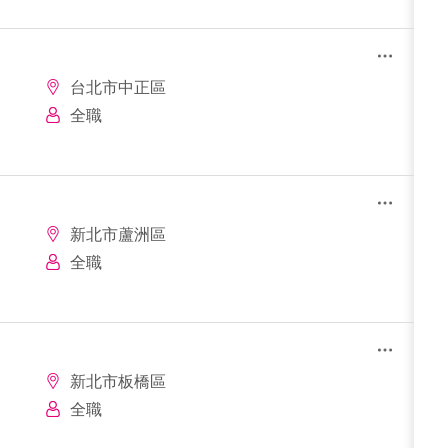
台北市中正區
全職
新北市蘆洲區
全職
新北市板橋區
全職