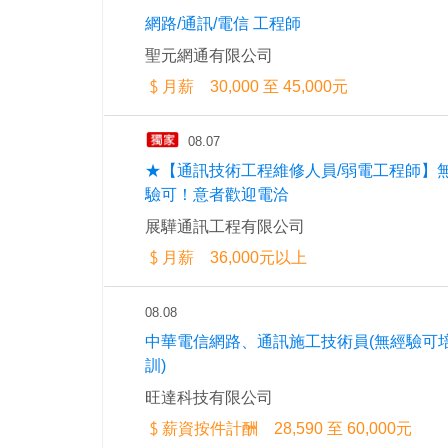
網路/通訊/電信 工程師
聖元網通有限公司
月薪 30,000 至 45,000元
08.07
★【通訊技術工程維修人員/弱電工程師】
驗可！意者歡迎電洽
展驊通訊工程有限公司
月薪 36,000元以上
08.08
中華電信網路、通訊施工技術員(無經驗可
訓)
旺達科技有限公司
薪資按件計酬 28,590 至 60,000元