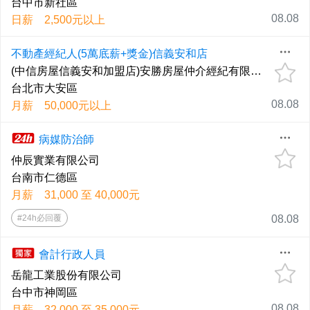
台中市新社區
08.08
日薪 2,500元以上
不動產經紀人(5萬底薪+獎金)信義安和店
(中信房屋信義安和加盟店)安勝房屋仲介經紀有限公司
台北市大安區
08.08
月薪 50,000元以上
病媒防治師
仲辰實業有限公司
台南市仁德區
月薪 31,000 至 40,000元
#24h必回覆
08.08
會計行政人員
岳龍工業股份有限公司
台中市神岡區
08.08
月薪 32,000 至 35,000元