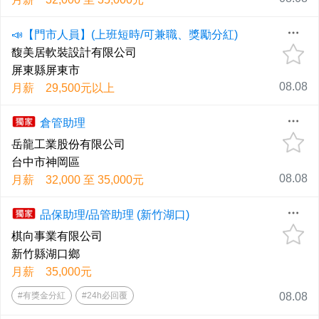
📣【門市人員】(上班短時/可兼職、獎勵分紅)
馥美居軟裝設計有限公司
屏東縣屏東市
08.08
月薪 29,500元以上
倉管助理
岳龍工業股份有限公司
台中市神岡區
08.08
月薪 32,000 至 35,000元
品保助理/品管助理 (新竹湖口)
棋向事業有限公司
新竹縣湖口鄉
月薪 35,000元
#有獎金分紅
#24h必回覆
08.08