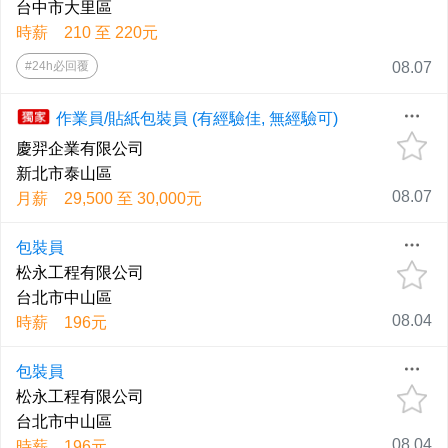
台中市大里區
時薪 210 至 220元
#24h必回覆
08.07
作業員/貼紙包裝員 (有經驗佳, 無經驗可)
慶羿企業有限公司
新北市泰山區
08.07
月薪 29,500 至 30,000元
包裝員
松永工程有限公司
台北市中山區
08.04
時薪 196元
包裝員
松永工程有限公司
台北市中山區
08.04
時薪 196元