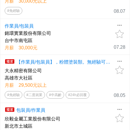
月薪 30,000元以上
#免經驗
08.07
作業員/包裝員
銘環實業股份有限公司
台中市南屯區
07.28
月薪 30,000元
【作業員/包裝員】，粉體塗裝類。無經驗可，二度就業歡迎，大社上班
大永精密有限公司
高雄市大社區
月薪 29,500元以上
#免經驗
#二度就業
#中高齡
#24h必回覆
08.05
包裝員/作業員
欣毅金屬工業股份有限公司
新北市土城區