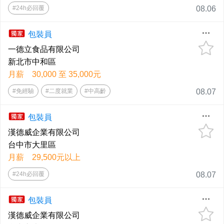
#24h必回覆
08.06
包裝員
一德立食品有限公司
新北市中和區
月薪 30,000 至 35,000元
#免經驗
#二度就業
#中高齡
08.07
包裝員
漢德威企業有限公司
台中市大里區
月薪 29,500元以上
#24h必回覆
08.07
包裝員
漢德威企業有限公司