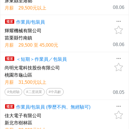
屏東縣里港鄉
08.06
月薪 29,500元以上
作業員/包裝員
輝耀機械有限公司
苗栗縣竹南鎮
08.06
月薪 29,500 至 45,000元
＜短期＞作業員／包裝員
尚明光電科技股份有限公司
桃園市龜山區
月薪 31,500元以上
#免經驗
#二度就業
#中高齡
08.05
作業員/包裝員 (學歷不拘、無經驗可)
佳大電子有限公司
新北市樹林區