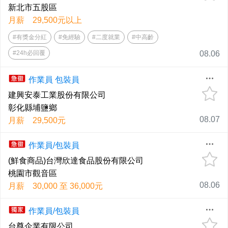
新北市五股區
月薪 29,500元以上
#有獎金分紅
#免經驗
#二度就業
#中高齡
#24h必回覆
08.06
作業員 包裝員
建興安泰工業股份有限公司
彰化縣埔鹽鄉
08.07
月薪 29,500元
作業員/包裝員
(鮮食商品)台灣欣達食品股份有限公司
桃園市觀音區
08.06
月薪 30,000 至 36,000元
作業員/包裝員
台尊企業有限公司