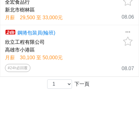
全宏食品行
新北市樹林區
08.06
月薪 29,500 至 33,000元
鋼捲包裝員(輪班)
欣立工程有限公司
高雄市小港區
月薪 30,100 至 50,000元
#24h必回覆
08.07
下一頁