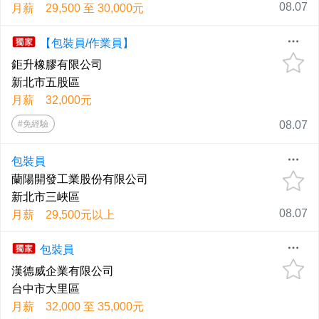
08.07
月薪 29,500 至 30,000元
【包裝員/作業員】
鉅升橡膠有限公司
新北市五股區
月薪 32,000元
#免經驗
08.07
包裝員
蘭陽開發工業股份有限公司
新北市三峽區
08.07
月薪 29,500元以上
包裝員
漢德威企業有限公司
台中市大里區
月薪 32,000 至 35,000元