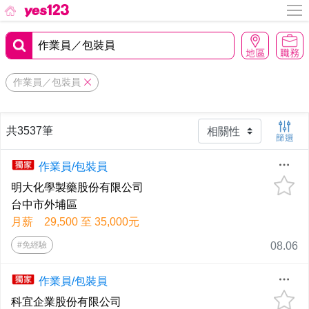
作業員／包裝員
共3537筆
作業員/包裝員
明大化學製藥股份有限公司
台中市外埔區
月薪 29,500 至 35,000元
#免經驗
08.06
作業員/包裝員
科宜企業股份有限公司