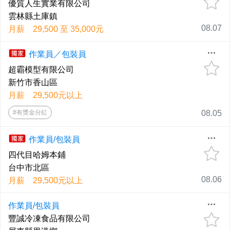
優質人生實業有限公司
雲林縣土庫鎮
08.07
月薪 29,500 至 35,000元
作業員／包裝員
超霸模型有限公司
新竹市香山區
月薪 29,500元以上
#有獎金分紅
08.05
作業員/包裝員
四代目哈姆本鋪
台中市北區
08.06
月薪 29,500元以上
作業員/包裝員
豐誠冷凍食品有限公司