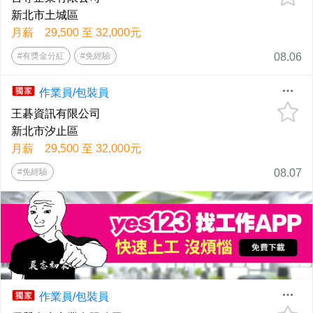
新北市土城區
月薪 29,500 至 32,000元
#有獎金分紅
#免經驗
08.06
作業員/包裝員
王碁資訊有限公司
新北市汐止區
月薪 29,500 至 32,000元
#免經驗
08.07
作業員/包裝員