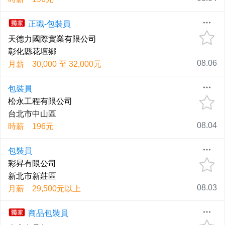
正職-包裝員
天德力國際實業有限公司
彰化縣花壇鄉
08.06
月薪 30,000 至 32,000元
包裝員
松永工程有限公司
台北市中山區
08.04
時薪 196元
包裝員
彩昇有限公司
新北市新莊區
08.03
月薪 29,500元以上
商品包裝員