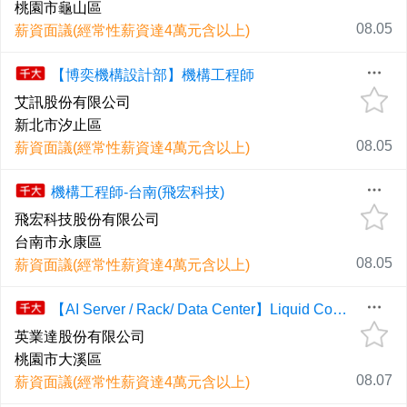
桃園市龜山區
08.05
薪資面議(經常性薪資達4萬元含以上)
【博奕機構設計部】機構工程師
艾訊股份有限公司
新北市汐止區
08.05
薪資面議(經常性薪資達4萬元含以上)
機構工程師-台南(飛宏科技)
飛宏科技股份有限公司
台南市永康區
08.05
薪資面議(經常性薪資達4萬元含以上)
【AI Server / Rack/ Data Center】Liquid Cooling Mechanical Engineer／液冷機構工程師（桃園大溪）
英業達股份有限公司
桃園市大溪區
08.07
薪資面議(經常性薪資達4萬元含以上)