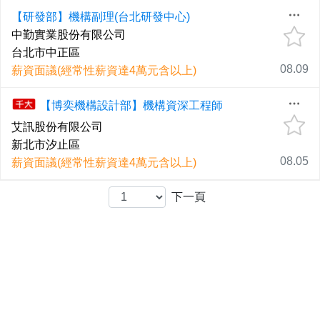
【研發部】機構副理(台北研發中心)
中勤實業股份有限公司
台北市中正區
08.09
薪資面議(經常性薪資達4萬元含以上)
【博奕機構設計部】機構資深工程師
艾訊股份有限公司
新北市汐止區
08.05
薪資面議(經常性薪資達4萬元含以上)
下一頁