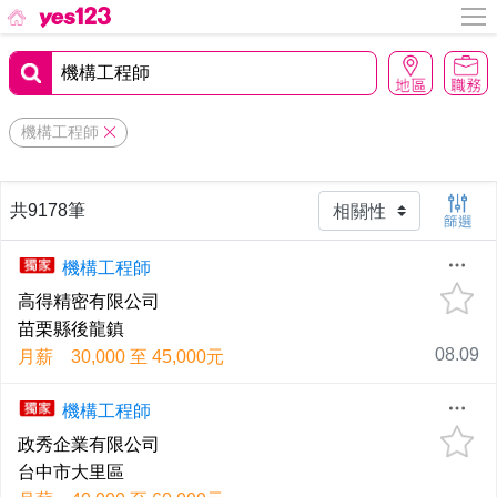
機構工程師
共9178筆
機構工程師
高得精密有限公司
苗栗縣後龍鎮
08.09
月薪 30,000 至 45,000元
機構工程師
政秀企業有限公司
台中市大里區