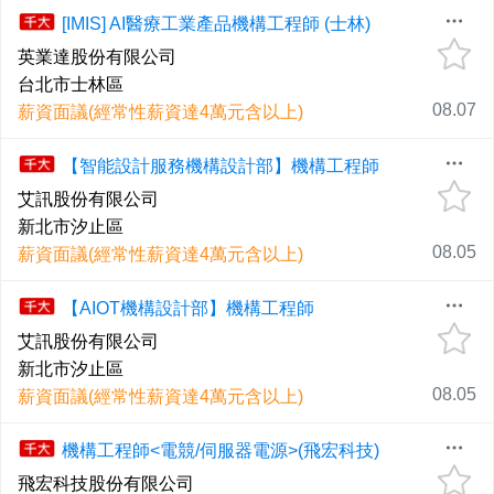
[IMIS] AI醫療工業產品機構工程師 (士林)
英業達股份有限公司
台北市士林區
08.07
薪資面議(經常性薪資達4萬元含以上)
【智能設計服務機構設計部】機構工程師
艾訊股份有限公司
新北市汐止區
08.05
薪資面議(經常性薪資達4萬元含以上)
【AIOT機構設計部】機構工程師
艾訊股份有限公司
新北市汐止區
08.05
薪資面議(經常性薪資達4萬元含以上)
機構工程師<電競/伺服器電源>(飛宏科技)
飛宏科技股份有限公司