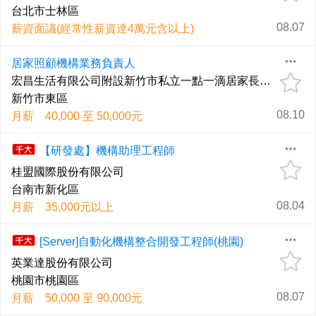
台北市士林區
08.07
薪資面議(經常性薪資達4萬元含以上)
居家照顧機構業務負責人
宏昌生活有限公司附設新竹市私立一點一滴居家長照機構
新竹市東區
08.10
月薪 40,000 至 50,000元
【研發處】機構助理工程師
桂盟國際股份有限公司
台南市新化區
08.04
月薪 35,000元以上
[Server]自動化機構整合開發工程師(桃園)
英業達股份有限公司
桃園市桃園區
08.07
月薪 50,000 至 90,000元