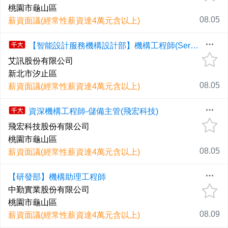
桃園市龜山區
08.05
薪資面議(經常性薪資達4萬元含以上)
【智能設計服務機構設計部】機構工程師(Server)
艾訊股份有限公司
新北市汐止區
08.05
薪資面議(經常性薪資達4萬元含以上)
資深機構工程師-儲備主管(飛宏科技)
飛宏科技股份有限公司
桃園市龜山區
08.05
薪資面議(經常性薪資達4萬元含以上)
【研發部】機構助理工程師
中勤實業股份有限公司
桃園市龜山區
08.09
薪資面議(經常性薪資達4萬元含以上)