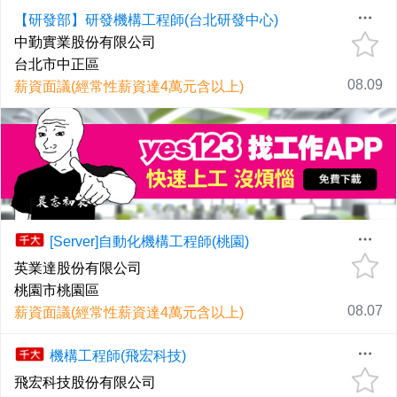
【研發部】研發機構工程師(台北研發中心)
中勤實業股份有限公司
台北市中正區
08.09
薪資面議(經常性薪資達4萬元含以上)
[Server]自動化機構工程師(桃園)
英業達股份有限公司
桃園市桃園區
08.07
薪資面議(經常性薪資達4萬元含以上)
機構工程師(飛宏科技)
飛宏科技股份有限公司