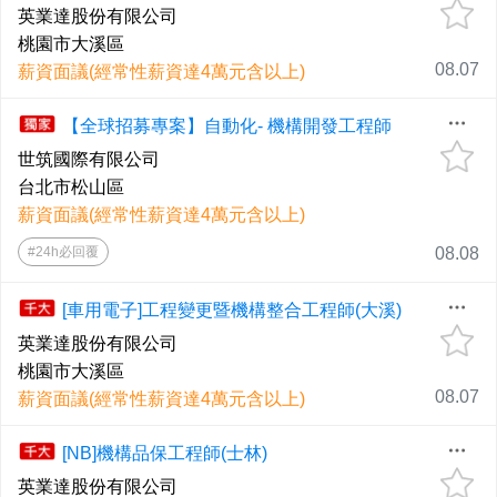
英業達股份有限公司
桃園市大溪區
08.07
薪資面議(經常性薪資達4萬元含以上)
【全球招募專案】自動化- 機構開發工程師
世筑國際有限公司
台北市松山區
薪資面議(經常性薪資達4萬元含以上)
#24h必回覆
08.08
[車用電子]工程變更暨機構整合工程師(大溪)
英業達股份有限公司
桃園市大溪區
08.07
薪資面議(經常性薪資達4萬元含以上)
[NB]機構品保工程師(士林)
英業達股份有限公司