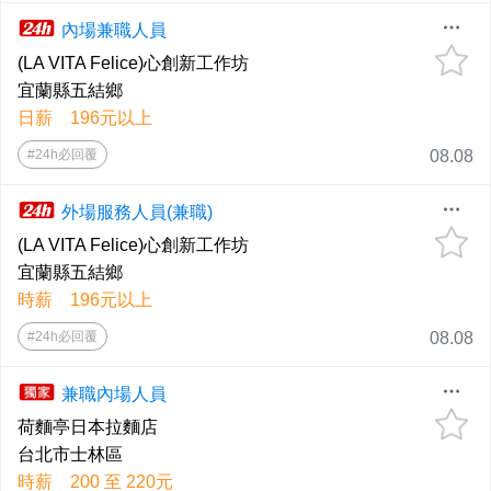
內場兼職人員
(LA VITA Felice)心創新工作坊
宜蘭縣五結鄉
日薪 196元以上
#24h必回覆
08.08
外場服務人員(兼職)
(LA VITA Felice)心創新工作坊
宜蘭縣五結鄉
時薪 196元以上
#24h必回覆
08.08
兼職內場人員
荷麵亭日本拉麵店
台北市士林區
時薪 200 至 220元