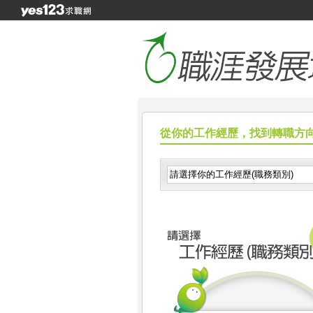
從你的工作經歷，找到轉職方