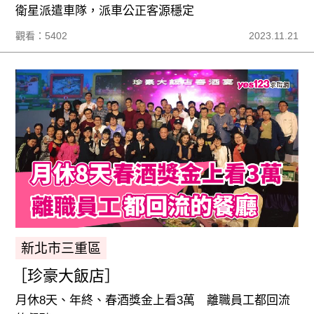
衛星派遣車隊，派車公正客源穩定
觀看：5402
2023.11.21
新北市三重區
［珍豪大飯店］
月休8天、年終、春酒獎金上看3萬 離職員工都回流