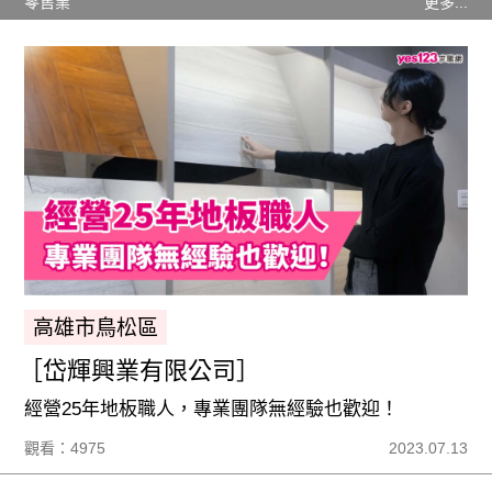
零售業
更多...
高雄市鳥松區
［岱輝興業有限公司］
經營25年地板職人，專業團隊無經驗也歡迎！
觀看：4975
2023.07.13