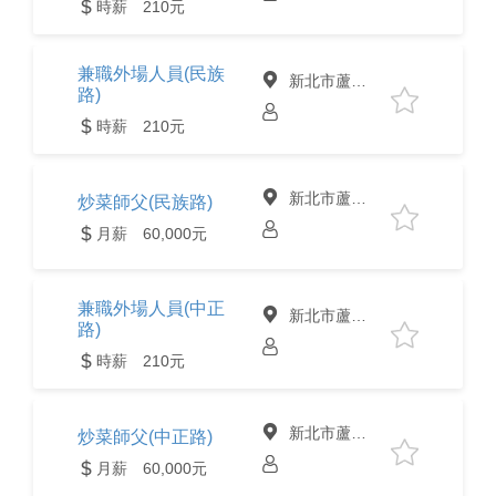
時薪 210元
兼職外場人員(民族
新北市蘆洲區
路)
時薪 210元
新北市蘆洲區
炒菜師父(民族路)
月薪 60,000元
兼職外場人員(中正
新北市蘆洲區
路)
時薪 210元
新北市蘆洲區
炒菜師父(中正路)
月薪 60,000元