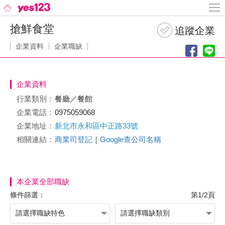
搶鮮食堂
企業資料
企業職缺
企業資料
行業類別：
餐廳／餐館
企業電話：
0975059068
企業地址：
新北市永和區中正路33號
相關連結：
商業司登記
｜
Google查公司名稱
本企業全部職缺
條件篩選：
第1/2頁