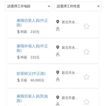
兼職切菜人員(中正
新北市永和區
路)
時薪 210元
兼職外場人員(中正
新北市永和區
路)
時薪 210元
新北市永和區
炒菜師父(中正路)
月薪 60,000元
兼職切菜人員(民族
新北市蘆洲區
路)