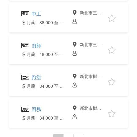
新北市三峽區
中工
月薪 38,000 至 40,000元
新北市三峽區
廚師
月薪 48,000 至 50,000元
新北市樹林區
跑堂
月薪 34,000 至 36,000元
新北市樹林區
廚務
月薪 34,000 至 36,000元