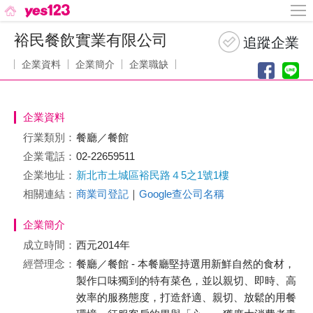
裕民餐飲實業有限公司
企業資料
企業簡介
企業職缺
企業資料
行業類別：
餐廳／餐館
企業電話：
02-22659511
企業地址：
新北市土城區裕民路４5之1號1樓
相關連結：
商業司登記
｜
Google查公司名稱
企業簡介
成立時間：
西元2014年
經營理念：
餐廳／餐館 - 本餐廳堅持選用新鮮自然的食材，
製作口味獨到的特有菜色，並以親切、即時、高
效率的服務態度，打造舒適、親切、放鬆的用餐