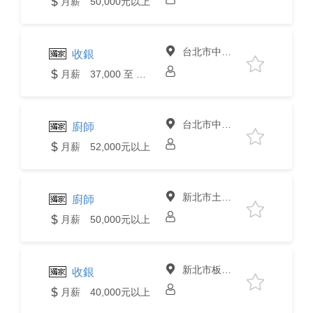
月薪 50,000元以上
台北市中山區
收銀
月薪 37,000 至 40,000元
台北市中山區
廚師
月薪 52,000元以上
新北市土城區
廚師
月薪 50,000元以上
新北市板橋區
收銀
月薪 40,000元以上