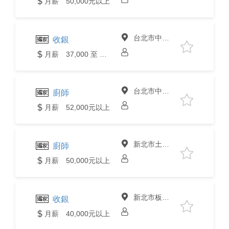
月薪 50,000元以上
台北市中山區
收銀
月薪 37,000 至 40,000元
台北市中山區
廚師
月薪 52,000元以上
新北市土城區
廚師
月薪 50,000元以上
新北市板橋區
收銀
月薪 40,000元以上