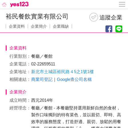
裕民餐飲實業有限公司
企業資料
企業簡介
企業職缺
企業資料
行業類別：
餐廳／餐館
企業電話：
02-22659511
企業地址：
新北市土城區裕民路４5之1號1樓
相關連結：
商業司登記
｜
Google查公司名稱
企業簡介
成立時間：
西元2014年
經營理念：
餐廳／餐館 - 本餐廳堅持選用新鮮自然的食材，
製作口味獨到的特有菜色，並以親切、即時、高
效率的服務態度，打造舒適、親切、放鬆的用餐