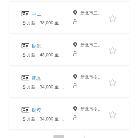
新北市三峽區
中工
月薪 38,000 至 40,000元
新北市三峽區
廚師
月薪 48,000 至 50,000元
新北市樹林區
跑堂
月薪 34,000 至 36,000元
新北市樹林區
廚務
月薪 34,000 至 36,000元