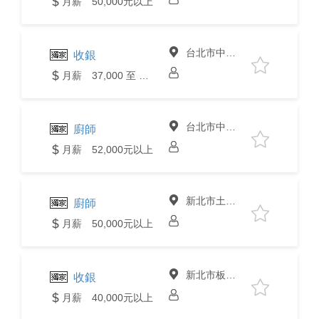
月薪 50,000元以上
台北市中山區
收銀
月薪 37,000 至 40,000元
台北市中山區
廚師
月薪 52,000元以上
新北市土城區
廚師
月薪 50,000元以上
新北市板橋區
收銀
月薪 40,000元以上