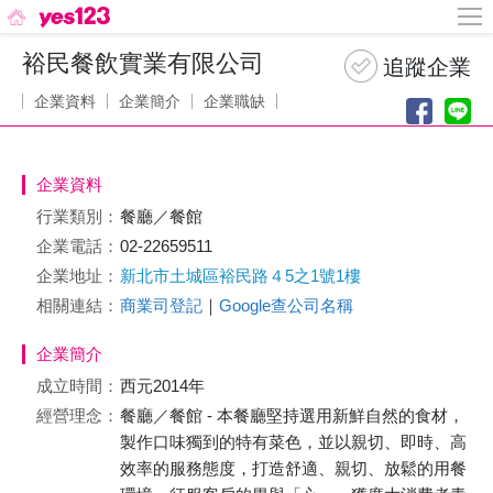
裕民餐飲實業有限公司
企業資料
企業簡介
企業職缺
企業資料
行業類別：
餐廳／餐館
企業電話：
02-22659511
企業地址：
新北市土城區裕民路４5之1號1樓
相關連結：
商業司登記
｜
Google查公司名稱
企業簡介
成立時間：
西元2014年
經營理念：
餐廳／餐館 - 本餐廳堅持選用新鮮自然的食材，
製作口味獨到的特有菜色，並以親切、即時、高
效率的服務態度，打造舒適、親切、放鬆的用餐