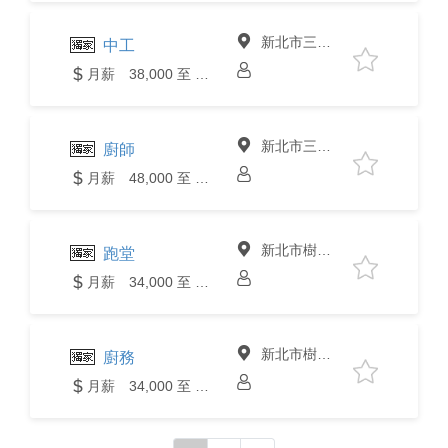
新北市三峽區
中工
月薪 38,000 至 40,000元
新北市三峽區
廚師
月薪 48,000 至 50,000元
新北市樹林區
跑堂
月薪 34,000 至 36,000元
新北市樹林區
廚務
月薪 34,000 至 36,000元