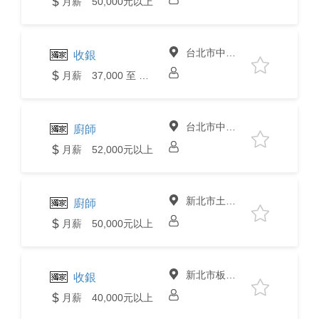
月薪 50,000元以上
台北市中山區
收銀
月薪 37,000 至 40,000元
台北市中山區
廚師
月薪 52,000元以上
新北市土城區
廚師
月薪 50,000元以上
新北市板橋區
收銀
月薪 40,000元以上