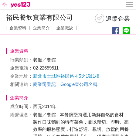
裕民餐飲實業有限公司
企業資料
企業簡介
企業職缺
企業資料
行業類別：
餐廳／餐館
企業電話：
02-22659511
企業地址：
新北市土城區裕民路４5之1號1樓
相關連結：
商業司登記
｜
Google查公司名稱
企業簡介
成立時間：
西元2014年
經營理念：
餐廳／餐館 - 本餐廳堅持選用新鮮自然的食材，
製作口味獨到的特有菜色，並以親切、即時、高
效率的服務態度，打造舒適、親切、放鬆的用餐