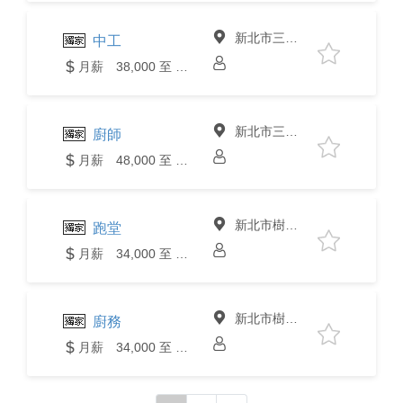
新北市三峽區
中工
月薪 38,000 至 40,000元
新北市三峽區
廚師
月薪 48,000 至 50,000元
新北市樹林區
跑堂
月薪 34,000 至 36,000元
新北市樹林區
廚務
月薪 34,000 至 36,000元