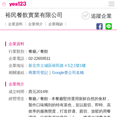
裕民餐飲實業有限公司
企業資料
企業簡介
企業職缺
企業資料
行業類別：
餐廳／餐館
企業電話：
02-22659511
企業地址：
新北市土城區裕民路４5之1號1樓
相關連結：
商業司登記
｜
Google查公司名稱
企業簡介
成立時間：
西元2014年
經營理念：
餐廳／餐館 - 本餐廳堅持選用新鮮自然的食材，
製作口味獨到的特有菜色，並以親切、即時、高
效率的服務態度，打造舒適、親切、放鬆的用餐