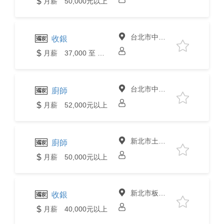
月薪 50,000元以上
台北市中山區
收銀
月薪 37,000 至 40,000元
台北市中山區
廚師
月薪 52,000元以上
新北市土城區
廚師
月薪 50,000元以上
新北市板橋區
收銀
月薪 40,000元以上