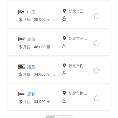
新北市三峽區
中工
月薪 38,000 至 40,000元
新北市三峽區
廚師
月薪 48,000 至 50,000元
新北市樹林區
跑堂
月薪 34,000 至 36,000元
新北市樹林區
廚務
月薪 34,000 至 36,000元