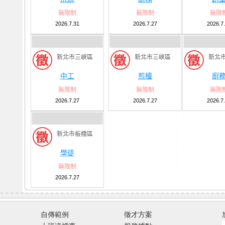
無限制
無限制
無限
2026.7.31
2026.7.27
2026.7
新北市三峽區
新北市三峽區
新北
中工
煎檯
廚
無限制
無限制
無限
2026.7.27
2026.7.27
2026.7
新北市板橋區
學徒
無限制
2026.7.27
自傳範例
徵才方案