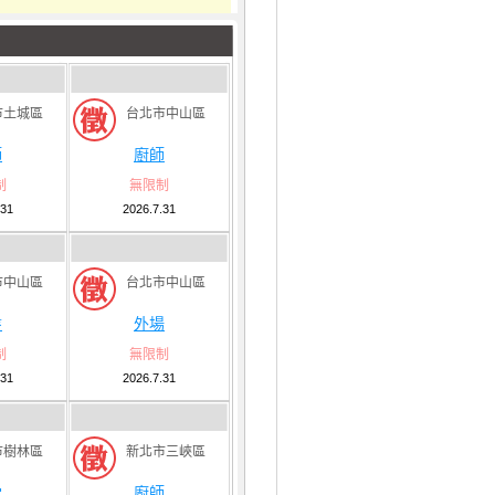
市土城區
台北市中山區
師
廚師
制
無限制
.31
2026.7.31
市中山區
台北市中山區
盤
外場
制
無限制
.31
2026.7.31
市樹林區
新北市三峽區
堂
廚師