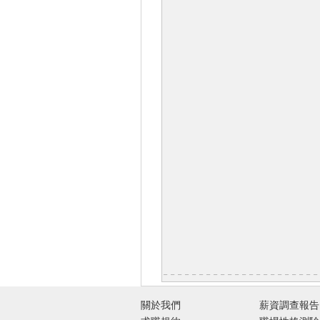
關於我們
薪資調查報告