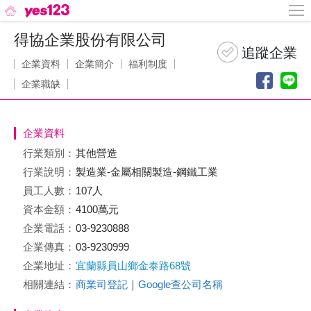
得協企業股份有限公司
企業資料
企業簡介
福利制度
企業職缺
企業資料
行業類別：
其他營造
行業說明：
製造業-金屬相關製造-鋼鐵工業
員工人數：
107人
資本金額：
4100萬元
企業電話：
03-9230888
企業傳真：
03-9230999
企業地址：
宜蘭縣員山鄉金泰路68號
相關連結：
商業司登記
｜
Google查公司名稱