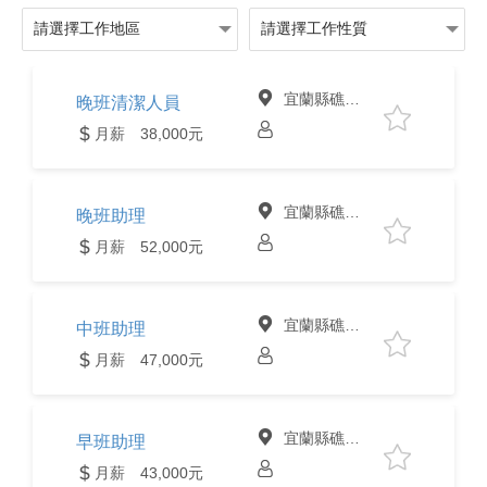
宜蘭縣礁溪鄉
晚班清潔人員
月薪 38,000元
宜蘭縣礁溪鄉
晚班助理
月薪 52,000元
宜蘭縣礁溪鄉
中班助理
月薪 47,000元
宜蘭縣礁溪鄉
早班助理
月薪 43,000元