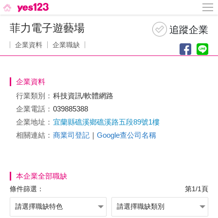
菲力電子遊藝場
企業資料
企業職缺
企業資料
行業類別：
科技資訊/軟體網路
企業電話：
039885388
企業地址：
宜蘭縣礁溪鄉礁溪路五段89號1樓
相關連結：
商業司登記
｜
Google查公司名稱
本企業全部職缺
條件篩選：
第1/1頁