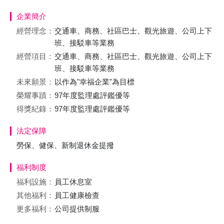
企業簡介
經營理念：
交通車、商務、社區巴士、觀光旅遊、公司上下
班、接駁車等業務
經營項目：
交通車、商務、社區巴士、觀光旅遊、公司上下
班、接駁車等業務
未來願景：
以作為"幸福企業"為目標
榮耀事蹟：
97年度監理處評鑑優等
得獎紀錄：
97年度監理處評鑑優等
法定保障
勞保、健保、新制退休金提撥
福利制度
福利設施：
員工休息室
其他福利：
員工健康檢查
更多福利：
公司提供制服