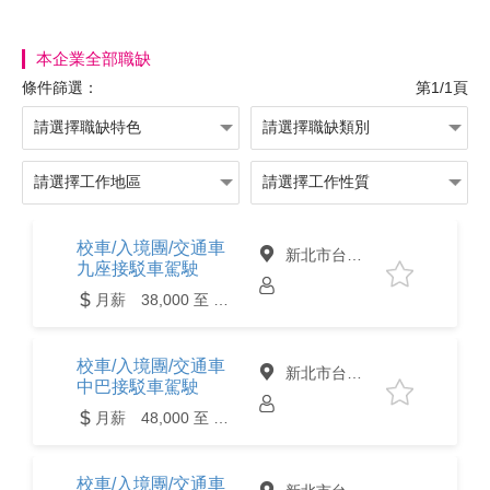
本企業全部職缺
條件篩選：
第1/1頁
校車/入境團/交通車
新北市台北市
九座接駁車駕駛
月薪 38,000 至 48,000元
校車/入境團/交通車
新北市台北市
中巴接駁車駕駛
月薪 48,000 至 62,000元
校車/入境團/交通車