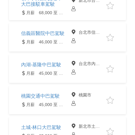
新北市台北市
大巴接駁車駕駛
月薪 68,000 至 82,000元
台北市信義區
信義區醫院中巴駕駛
月薪 46,000 至 48,000元
台北市內湖區
內湖-基隆中巴駕駛
月薪 45,000 至 50,000元
桃園市
桃園交通中巴駕駛
月薪 45,000 至 55,000元
新北市土城區
土城-林口大巴駕駛