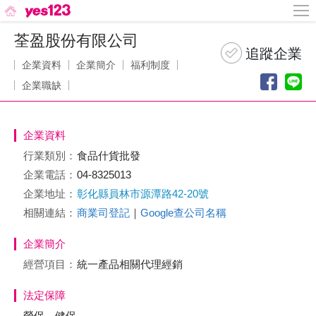
荃盈股份有限公司
企業資料
企業簡介
福利制度
企業職缺
企業資料
行業類別：
食品什貨批發
企業電話：
04-8325013
企業地址：
彰化縣員林市源潭路42-20號
相關連結：
商業司登記
｜
Google查公司名稱
企業簡介
經營項目：
統一產品相關代理經銷
法定保障
勞保、健保