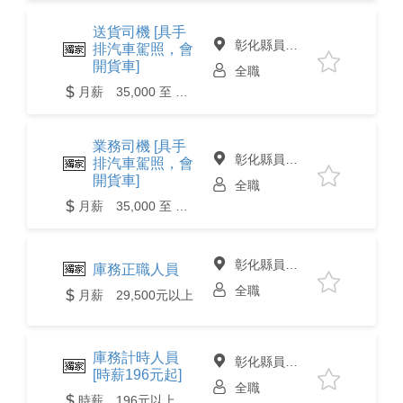
送貨司機 [具手
彰化縣員林市
排汽車駕照，會
開貨車]
全職
月薪 35,000 至 55,000元
業務司機 [具手
彰化縣員林市
排汽車駕照，會
開貨車]
全職
月薪 35,000 至 55,000元
彰化縣員林市
庫務正職人員
全職
月薪 29,500元以上
庫務計時人員
彰化縣員林市
[時薪196元起]
全職
時薪 196元以上