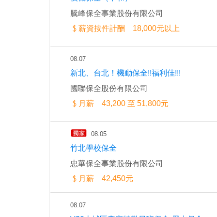
騰峰保全事業股份有限公司
薪資按件計酬 18,000元以上
08.07
新北、台北！機動保全!!福利佳!!!
國聯保全股份有限公司
月薪 43,200 至 51,800元
08.05
竹北學校保全
忠華保全事業股份有限公司
月薪 42,450元
08.07