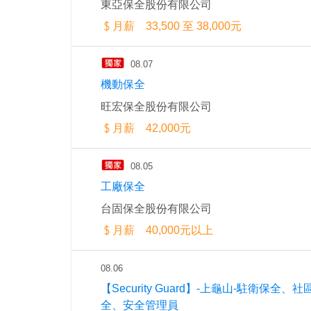
東亞保全股份有限公司
月薪 33,500 至 38,000元
08.07
機動保全
旺宏保全股份有限公司
月薪 42,000元
08.05
工廠保全
台固保全股份有限公司
月薪 40,000元以上
08.06
【Security Guard】-上龜山-駐衛保全、社
全、安全管理員