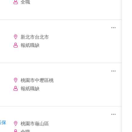
全職
新北市台北市
報紙職缺
桃園市中壢區桃
報紙職缺
區保
桃園市龜山區
全職