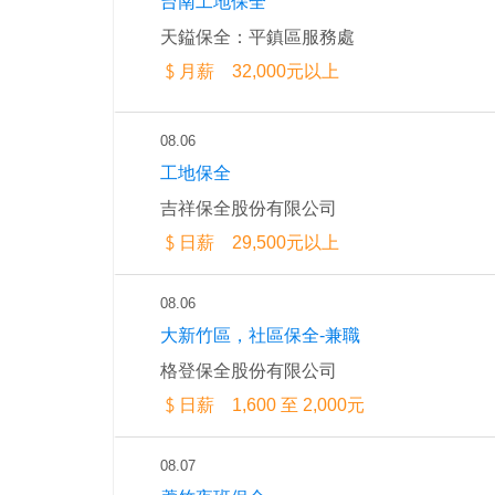
台南工地保全
天鎰保全：平鎮區服務處
月薪 32,000元以上
08.06
工地保全
吉祥保全股份有限公司
日薪 29,500元以上
08.06
大新竹區，社區保全-兼職
格登保全股份有限公司
日薪 1,600 至 2,000元
08.07