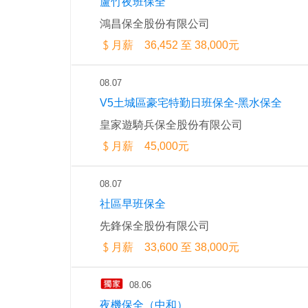
蘆竹夜班保全
鴻昌保全股份有限公司
月薪 36,452 至 38,000元
08.07
V5土城區豪宅特勤日班保全-黑水保全
皇家遊騎兵保全股份有限公司
月薪 45,000元
08.07
社區早班保全
先鋒保全股份有限公司
月薪 33,600 至 38,000元
08.06
夜機保全（中和）