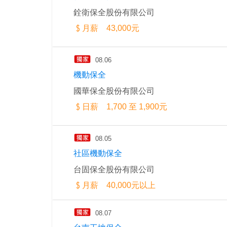
銓衛保全股份有限公司
月薪 43,000元
08.06
機動保全
國華保全股份有限公司
日薪 1,700 至 1,900元
08.05
社區機動保全
台固保全股份有限公司
月薪 40,000元以上
08.07