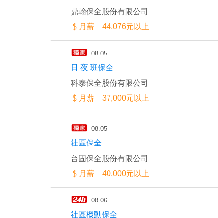
鼎翰保全股份有限公司
月薪 44,076元以上
08.05
日 夜 班保全
科泰保全股份有限公司
月薪 37,000元以上
08.05
社區保全
台固保全股份有限公司
月薪 40,000元以上
08.06
社區機動保全