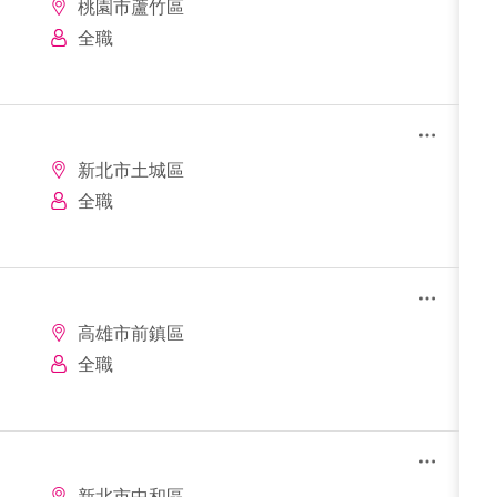
桃園市蘆竹區
全職
新北市土城區
全職
高雄市前鎮區
全職
新北市中和區