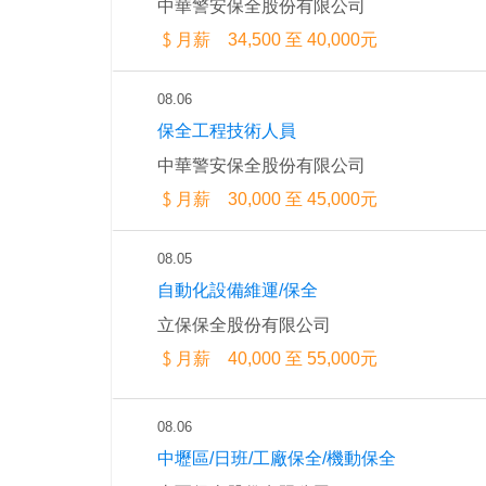
中華警安保全股份有限公司
月薪 34,500 至 40,000元
08.06
保全工程技術人員
中華警安保全股份有限公司
月薪 30,000 至 45,000元
08.05
自動化設備維運/保全
立保保全股份有限公司
月薪 40,000 至 55,000元
08.06
中壢區/日班/工廠保全/機動保全