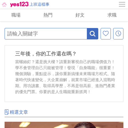
上班這檔事
職場
熱門
好文
求職
三年後，你的工作還在嗎？
當螺絲釘？還是挑大樑？請重新審視自己的職場價值力！
學不會管理自己只能被管理！發現「自身職能」很重要！
幾個測驗，重點提示，讓你重新搞懂未來職場方程式。隨
著時代快速變化，大企業崩解，就業市場已經進入混戰時
期。用功讀書、取得高學歷，不再是領高薪、進熱門產業
的優先門票。你要的是人生職能重新抓周！
精選文章