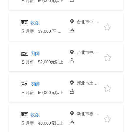
月薪 50,000元以上
台北市中山區
收銀
月薪 37,000 至 40,000元
台北市中山區
廚師
月薪 52,000元以上
新北市土城區
廚師
月薪 50,000元以上
新北市板橋區
收銀
月薪 40,000元以上