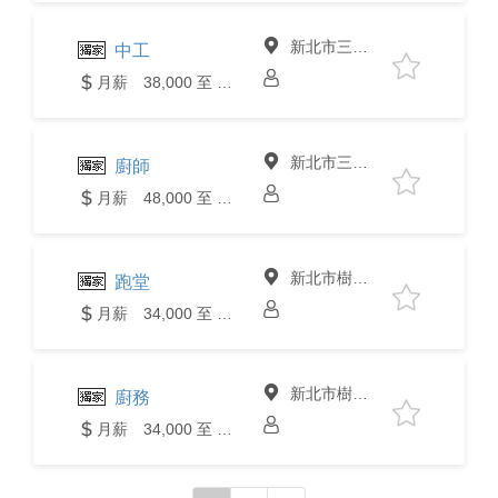
新北市三峽區
中工
月薪 38,000 至 40,000元
新北市三峽區
廚師
月薪 48,000 至 50,000元
新北市樹林區
跑堂
月薪 34,000 至 36,000元
新北市樹林區
廚務
月薪 34,000 至 36,000元