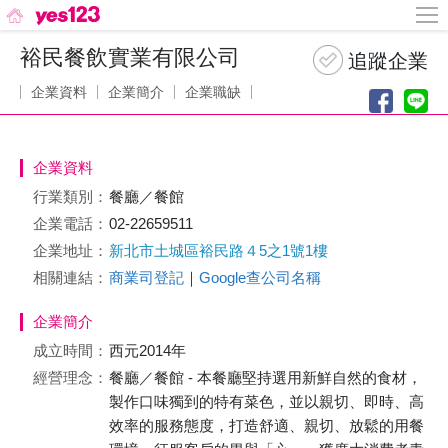
裕民餐飲實業有限公司
企業資料
企業簡介
企業職缺
企業資料
行業類別：
餐廳／餐館
企業電話：
02-22659511
企業地址：
新北市土城區裕民路４5之1號1樓
相關連結：
商業司登記
｜
Google查公司名稱
企業簡介
成立時間：
西元2014年
經營理念：
餐廳／餐館 - 本餐廳堅持選用新鮮自然的食材，
製作口味獨到的特有菜色，並以親切、即時、高
效率的服務態度，打造舒適、親切、放鬆的用餐