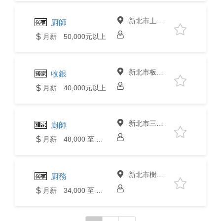
新北市土城區
廚師
月薪 50,000元以上
新北市板橋區
收銀
月薪 40,000元以上
新北市三峽區
廚師
月薪 48,000 至 50,000元
新北市樹林區
廚務
月薪 34,000 至 36,000元