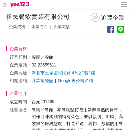
裕民餐飲實業有限公司
企業資料
企業簡介
企業職缺
企業資料
行業類別：
餐廳／餐館
企業電話：
02-22659511
企業地址：
新北市土城區裕民路４5之1號1樓
相關連結：
商業司登記
｜
Google查公司名稱
企業簡介
成立時間：
西元2014年
經營理念：
餐廳／餐館 - 本餐廳堅持選用新鮮自然的食材，
製作口味獨到的特有菜色，並以親切、即時、高
效率的服務態度，打造舒適、親切、放鬆的用餐