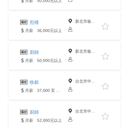
月薪 50,000元以上
新北市板橋區
煎檯
月薪 36,000元以上
新北市板橋區
廚師
月薪 50,000元以上
台北市中山區
收銀
月薪 37,000 至 40,000元
台北市中山區
廚師
月薪 52,000元以上