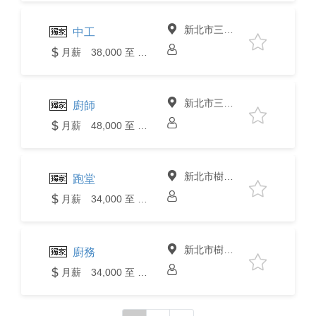
新北市三峽區
中工
月薪 38,000 至 40,000元
新北市三峽區
廚師
月薪 48,000 至 50,000元
新北市樹林區
跑堂
月薪 34,000 至 36,000元
新北市樹林區
廚務
月薪 34,000 至 36,000元