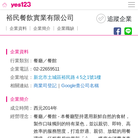
裕民餐飲實業有限公司
企業資料
企業簡介
企業職缺
企業資料
行業類別：
餐廳／餐館
企業電話：
02-22659511
企業地址：
新北市土城區裕民路４5之1號1樓
相關連結：
商業司登記
｜
Google查公司名稱
企業簡介
成立時間：
西元2014年
經營理念：
餐廳／餐館 - 本餐廳堅持選用新鮮自然的食材，
製作口味獨到的特有菜色，並以親切、即時、高
效率的服務態度，打造舒適、親切、放鬆的用餐