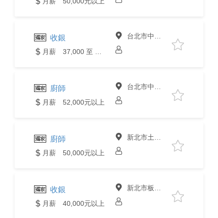
月薪 50,000元以上
台北市中山區
收銀
月薪 37,000 至 40,000元
台北市中山區
廚師
月薪 52,000元以上
新北市土城區
廚師
月薪 50,000元以上
新北市板橋區
收銀
月薪 40,000元以上