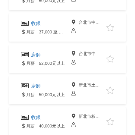
月薪 50,000元以上
台北市中山區
收銀
月薪 37,000 至 40,000元
台北市中山區
廚師
月薪 52,000元以上
新北市土城區
廚師
月薪 50,000元以上
新北市板橋區
收銀
月薪 40,000元以上