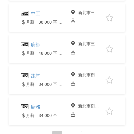
新北市三峽區
中工
月薪 38,000 至 40,000元
新北市三峽區
廚師
月薪 48,000 至 50,000元
新北市樹林區
跑堂
月薪 34,000 至 36,000元
新北市樹林區
廚務
月薪 34,000 至 36,000元