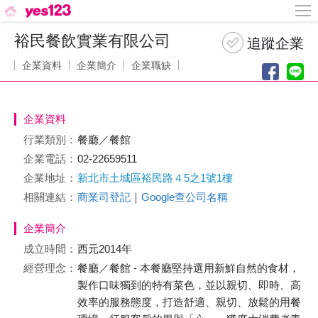
裕民餐飲實業有限公司
企業資料
企業簡介
企業職缺
企業資料
行業類別：
餐廳／餐館
企業電話：
02-22659511
企業地址：
新北市土城區裕民路４5之1號1樓
相關連結：
商業司登記
｜
Google查公司名稱
企業簡介
成立時間：
西元2014年
經營理念：
餐廳／餐館 - 本餐廳堅持選用新鮮自然的食材，
製作口味獨到的特有菜色，並以親切、即時、高
效率的服務態度，打造舒適、親切、放鬆的用餐