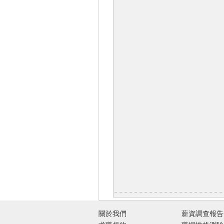
關於我們
薪資調查報告