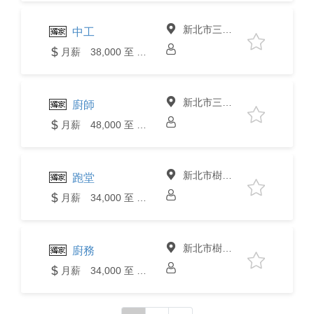
新北市三峽區
中工
月薪 38,000 至 40,000元
新北市三峽區
廚師
月薪 48,000 至 50,000元
新北市樹林區
跑堂
月薪 34,000 至 36,000元
新北市樹林區
廚務
月薪 34,000 至 36,000元