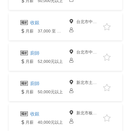
月薪 50,000元以上
台北市中山區
收銀
月薪 37,000 至 40,000元
台北市中山區
廚師
月薪 52,000元以上
新北市土城區
廚師
月薪 50,000元以上
新北市板橋區
收銀
月薪 40,000元以上