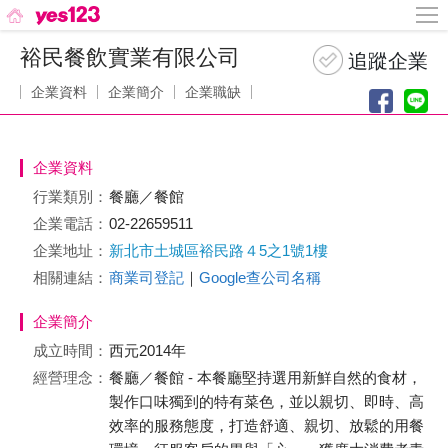
裕民餐飲實業有限公司
企業資料
企業簡介
企業職缺
企業資料
行業類別：
餐廳／餐館
企業電話：
02-22659511
企業地址：
新北市土城區裕民路４5之1號1樓
相關連結：
商業司登記
｜
Google查公司名稱
企業簡介
成立時間：
西元2014年
經營理念：
餐廳／餐館 - 本餐廳堅持選用新鮮自然的食材，
製作口味獨到的特有菜色，並以親切、即時、高
效率的服務態度，打造舒適、親切、放鬆的用餐