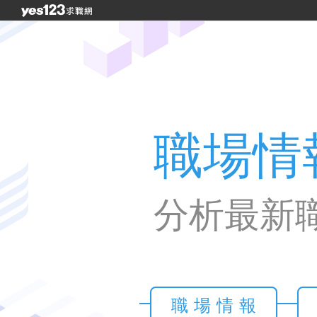
職場情
分析最新
職場情報