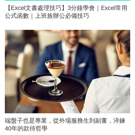
【Excel文書處理技巧】3分鐘學會｜Excel常用
公式函數｜上班族辦公必備技巧
端盤子也是專業，從外場服務生到副董，淬鍊
40年的款待哲學