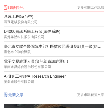
職缺快訊
更多相關工作訊息
系統工程師(台中)
國眾電腦股份有限公司
D4000資訊系統工程師(電信系統)
富邦媒體科技股份有限公司
臺北市立聯合醫院院本部社區數位照護研發組員一級(約用)管理師(系統分析設計)1150632
臺北市立聯合醫院
電子交易維運人員(資訊部資訊維運組)
華南永昌綜合證券股份有限公司
AI研究工程師/AI Research Engineer
英業達股份有限公司
最新文章
更多求職秘笈文章