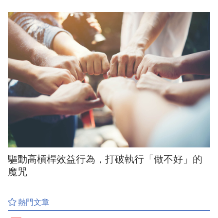
驅動高槓桿效益行為，打破執行「做不好」的
魔咒
熱門文章