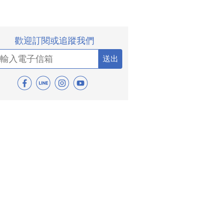
歡迎訂閱或追蹤我們
送出