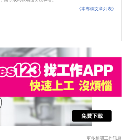
《本專欄文章列表》
更多相關工作訊息