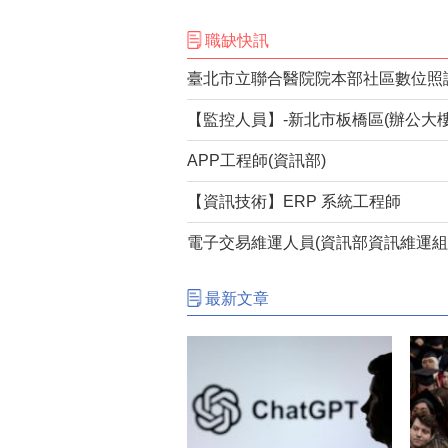
職缺快訊
【監控人員】-新北市板橋區(辦公大樓
APP工程師(資訊部)
【資訊技術】ERP 系統工程師
電子交易維運人員(資訊部資訊維運組
最新文章