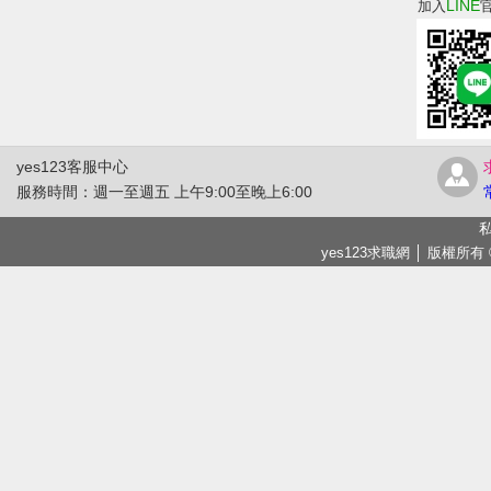
LINE
加入
yes123客服中心
服務時間：週一至週五 上午9:00至晚上6:00
私
yes123求職網 │ 版權所