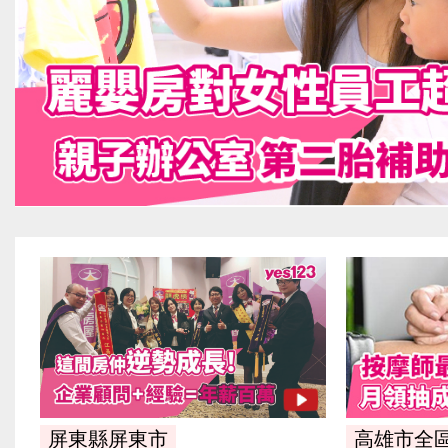
屏東縣屏東市
高雄市全