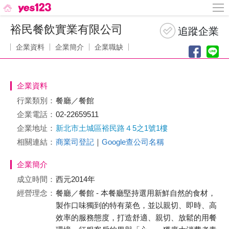
裕民餐飲實業有限公司
企業資料
企業簡介
企業職缺
企業資料
行業類別：
餐廳／餐館
企業電話：
02-22659511
企業地址：
新北市土城區裕民路４5之1號1樓
相關連結：
商業司登記
｜
Google查公司名稱
企業簡介
成立時間：
西元2014年
經營理念：
餐廳／餐館 - 本餐廳堅持選用新鮮自然的食材，
製作口味獨到的特有菜色，並以親切、即時、高
效率的服務態度，打造舒適、親切、放鬆的用餐