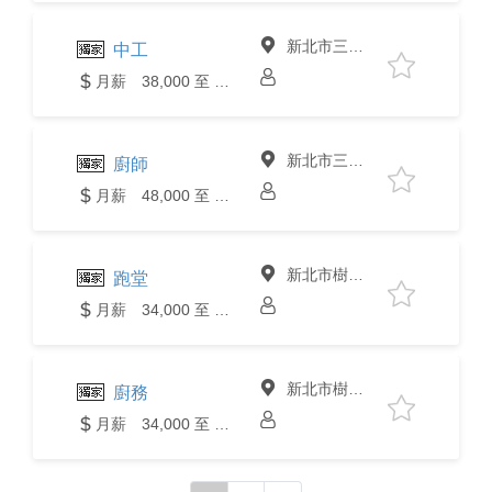
新北市三峽區
中工
月薪 38,000 至 40,000元
新北市三峽區
廚師
月薪 48,000 至 50,000元
新北市樹林區
跑堂
月薪 34,000 至 36,000元
新北市樹林區
廚務
月薪 34,000 至 36,000元