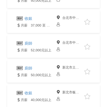
月薪 50,000元以上
台北市中山區
收銀
月薪 37,000 至 40,000元
台北市中山區
廚師
月薪 52,000元以上
新北市土城區
廚師
月薪 50,000元以上
新北市板橋區
收銀
月薪 40,000元以上